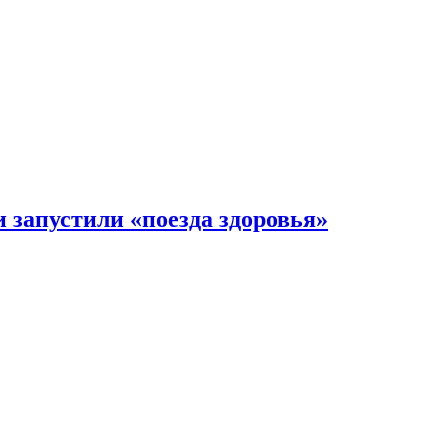
 запустили «поезда здоровья»