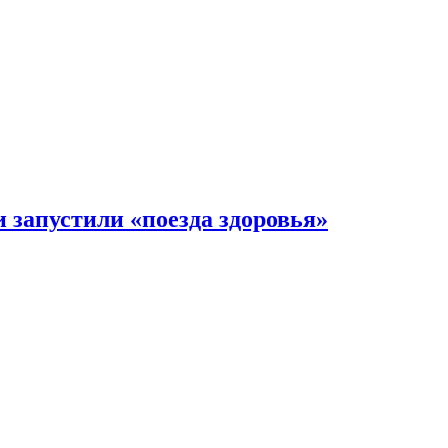
 запустили «поезда здоровья»