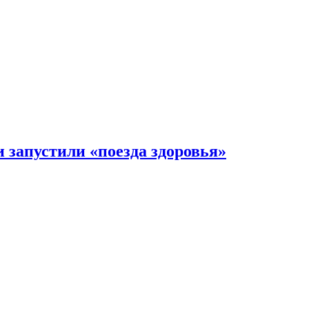
 запустили «поезда здоровья»