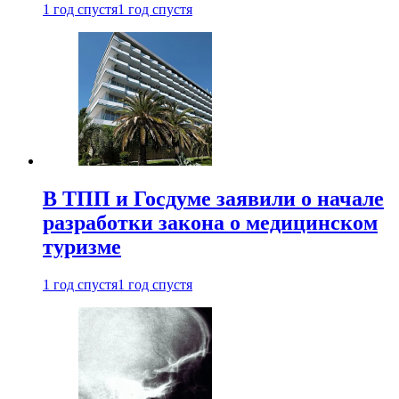
1 год спустя
1 год спустя
В ТПП и Госдуме заявили о начале
разработки закона о медицинском
туризме
1 год спустя
1 год спустя