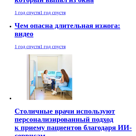
1 год спустя
1 год спустя
Чем опасна длительная изжога:
видео
1 год спустя
1 год спустя
Столичные врачи используют
персонализированный подход
к приему пациентов благодаря ИИ-
сервисам