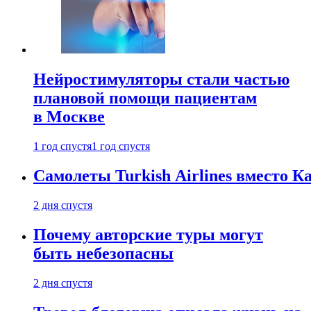
Нейростимуляторы стали частью
плановой помощи пациентам
в Москве
1 год спустя
1 год спустя
Самолеты Turkish Airlines вместо 
2 дня спустя
Почему авторские туры могут
быть небезопасны
2 дня спустя