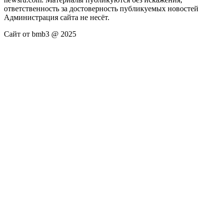
ответственность за достоверность публикуемых новостей
Администрация сайта не несёт.
Сайт от bmb3 @ 2025