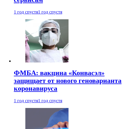
1 год спустя
1 год спустя
ФМБА: вакцина «Конвасэл»
защищает от нового геноварианта
коронавируса
1 год спустя
1 год спустя