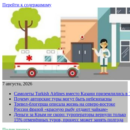
Перейти к содержимому
7 августа, 2026
Самолеты Turkish Airlines вместо Казани приземлились в
Почему авторские туры могут быть небезопасны
Тревел-блогерша описала жизнь на северо-востоке
России фразой «красную рыбу отдают чайкам»
Деньги за Крым не скоро: туроператоры вернули только
15% отменённых туров, процесс может занять полгода
Поликлиника