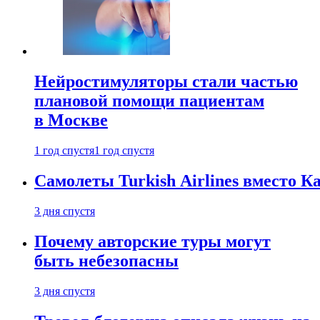
Нейростимуляторы стали частью
плановой помощи пациентам
в Москве
1 год спустя
1 год спустя
Самолеты Turkish Airlines вместо 
3 дня спустя
Почему авторские туры могут
быть небезопасны
3 дня спустя