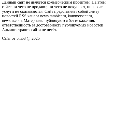
Данный сайт не является коммерческим проектом. На этом
сайте ни чего не продают, ни чего не покупают, ни какие
услуги не оказываются. Сайт представляет собой ленту
новостей RSS канала news.rambler.ru, kommersant.ru,
newsru.com. Материалы публикуются без искажения,
ответственность за достоверность публикуемых новостей
Администрация сайта не несёт.
Сайт от bmb3 @ 2025