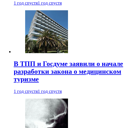
1 год спустя
1 год спустя
В ТПП и Госдуме заявили о начале
разработки закона о медицинском
туризме
1 год спустя
1 год спустя