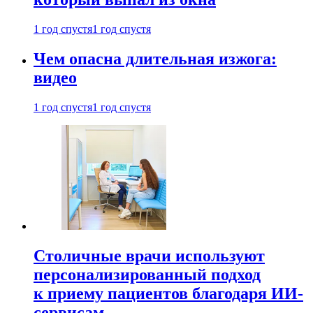
1 год спустя
1 год спустя
Чем опасна длительная изжога:
видео
1 год спустя
1 год спустя
Столичные врачи используют
персонализированный подход
к приему пациентов благодаря ИИ-
сервисам