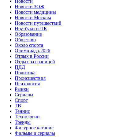
Новости
Новости ЗОЖ
Новости медицины
Новости Москвы
Новости путешествий
Ноутбуки и ПК
Образование
Общество
Около спорта
Олимпиада-2026
Отдых в России
Отдых за границей
ПДД
Политика
Происшествия
Психология
Рынки
Сериалы
Спорт
ТВ
Теннис
Технологии
Тренды
Фигурное катание
Фильмы и сериалы