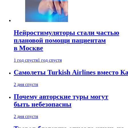
Нейростимуляторы стали частью
плановой помощи пациентам
в Москве
1 год спустя
1 год спустя
Самолеты Turkish Airlines вместо 
2 дня спустя
Почему авторские туры могут
быть небезопасны
2 дня спустя