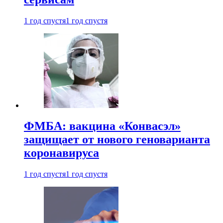
1 год спустя
1 год спустя
ФМБА: вакцина «Конвасэл»
защищает от нового геноварианта
коронавируса
1 год спустя
1 год спустя