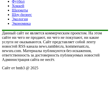
Футбол
Хоккей
Шахматы
Шоу-бизнес
Экология
Экономика
Данный сайт не является коммерческим проектом. На этом
сайте ни чего не продают, ни чего не покупают, ни какие
услуги не оказываются. Сайт представляет собой ленту
новостей RSS канала news.rambler.ru, kommersant.ru,
newsru.com. Материалы публикуются без искажения,
ответственность за достоверность публикуемых новостей
Администрация сайта не несёт.
Сайт от bmb3 @ 2025