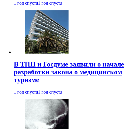
1 год спустя
1 год спустя
В ТПП и Госдуме заявили о начале
разработки закона о медицинском
туризме
1 год спустя
1 год спустя