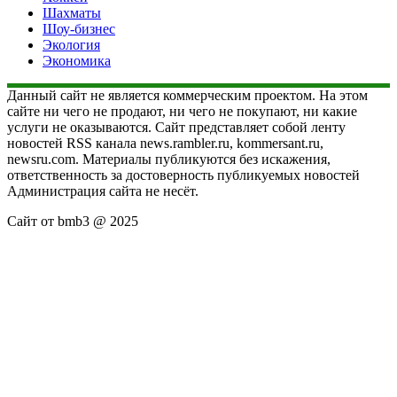
Шахматы
Шоу-бизнес
Экология
Экономика
Данный сайт не является коммерческим проектом. На этом
сайте ни чего не продают, ни чего не покупают, ни какие
услуги не оказываются. Сайт представляет собой ленту
новостей RSS канала news.rambler.ru, kommersant.ru,
newsru.com. Материалы публикуются без искажения,
ответственность за достоверность публикуемых новостей
Администрация сайта не несёт.
Сайт от bmb3 @ 2025