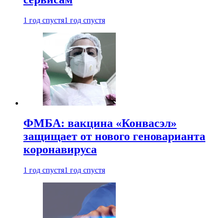
1 год спустя
1 год спустя
ФМБА: вакцина «Конвасэл»
защищает от нового геноварианта
коронавируса
1 год спустя
1 год спустя