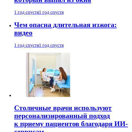
1 год спустя
1 год спустя
Чем опасна длительная изжога:
видео
1 год спустя
1 год спустя
Столичные врачи используют
персонализированный подход
к приему пациентов благодаря ИИ-
сервисам