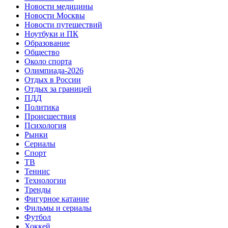
Новости медицины
Новости Москвы
Новости путешествий
Ноутбуки и ПК
Образование
Общество
Около спорта
Олимпиада-2026
Отдых в России
Отдых за границей
ПДД
Политика
Происшествия
Психология
Рынки
Сериалы
Спорт
ТВ
Теннис
Технологии
Тренды
Фигурное катание
Фильмы и сериалы
Футбол
Хоккей