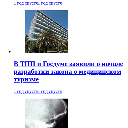
1 год спустя
1 год спустя
В ТПП и Госдуме заявили о начале
разработки закона о медицинском
туризме
1 год спустя
1 год спустя