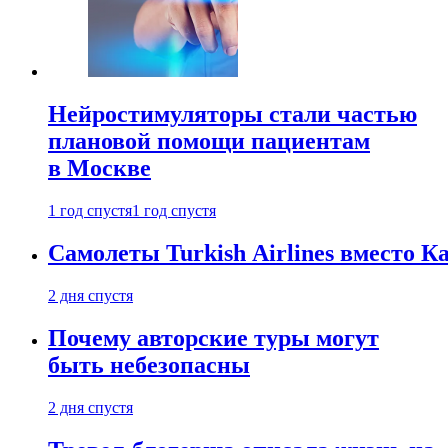
Нейростимуляторы стали частью
плановой помощи пациентам
в Москве
1 год спустя
1 год спустя
Самолеты Turkish Airlines вместо 
2 дня спустя
Почему авторские туры могут
быть небезопасны
2 дня спустя