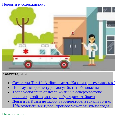
Перейти к содержимому
7 августа, 2026
Самолеты Turkish Airlines вместо Казани приземлились в
Почему авторские туры могут быть небезопасны
Тревел-блогерша описала жизнь на северо-востоке
России фразой «красную рыбу отдают чайкам»
Деньги за Крым не скоро: туроператоры вернули только
15% отменённых туров, процесс может занять полгода
Поликлиника