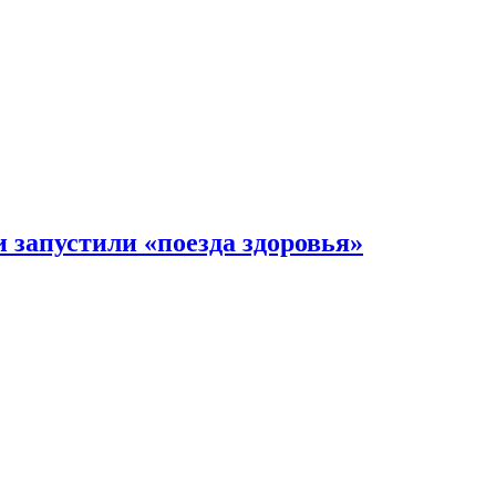
 запустили «поезда здоровья»