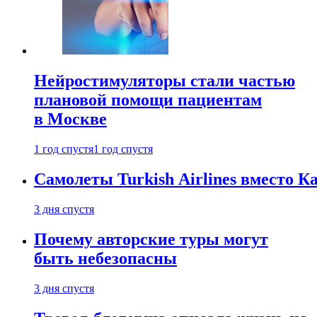
Нейростимуляторы стали частью
плановой помощи пациентам
в Москве
1 год спустя
1 год спустя
Самолеты Turkish Airlines вместо 
3 дня спустя
Почему авторские туры могут
быть небезопасны
3 дня спустя