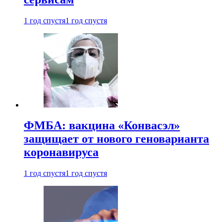
1 год спустя
1 год спустя
ФМБА: вакцина «Конвасэл»
защищает от нового геноварианта
коронавируса
1 год спустя
1 год спустя