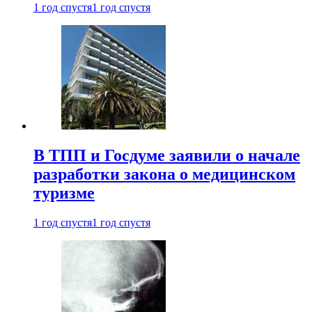
1 год спустя
1 год спустя
В ТПП и Госдуме заявили о начале
разработки закона о медицинском
туризме
1 год спустя
1 год спустя