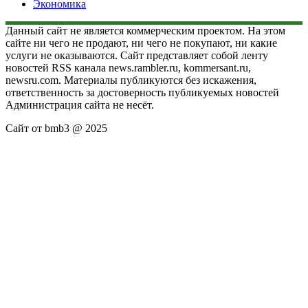
Экономика
Данный сайт не является коммерческим проектом. На этом
сайте ни чего не продают, ни чего не покупают, ни какие
услуги не оказываются. Сайт представляет собой ленту
новостей RSS канала news.rambler.ru, kommersant.ru,
newsru.com. Материалы публикуются без искажения,
ответственность за достоверность публикуемых новостей
Администрация сайта не несёт.
Сайт от bmb3 @ 2025