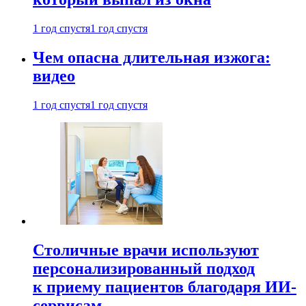
1 год спустя
1 год спустя
Чем опасна длительная изжога:
видео
1 год спустя
1 год спустя
Столичные врачи используют
персонализированный подход
к приему пациентов благодаря ИИ-
сервисам