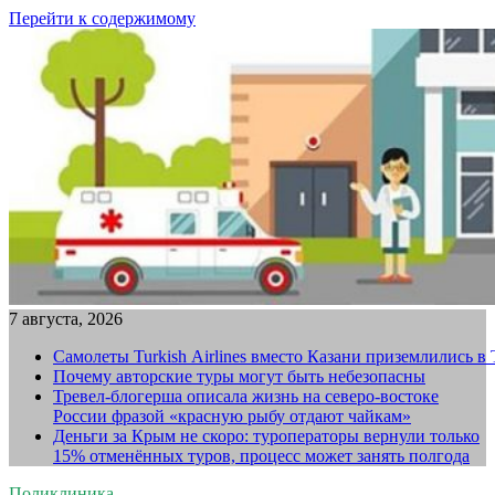
Перейти к содержимому
7 августа, 2026
Самолеты Turkish Airlines вместо Казани приземлились в
Почему авторские туры могут быть небезопасны
Тревел-блогерша описала жизнь на северо-востоке
России фразой «красную рыбу отдают чайкам»
Деньги за Крым не скоро: туроператоры вернули только
15% отменённых туров, процесс может занять полгода
Поликлиника