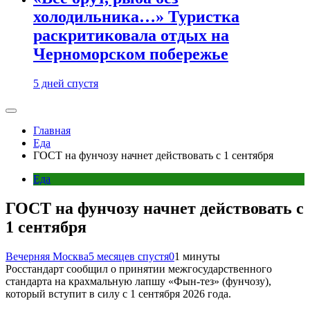
холодильника…» Туристка
раскритиковала отдых на
Черноморском побережье
5 дней спустя
Главная
Еда
ГОСТ на фунчозу начнет действовать с 1 сентября
Еда
ГОСТ на фунчозу начнет действовать с
1 сентября
Вечерняя Москва
5 месяцев спустя
0
1 минуты
Росстандарт сообщил о принятии межгосударственного
стандарта на крахмальную лапшу «Фын-тез» (фунчозу),
который вступит в силу с 1 сентября 2026 года.