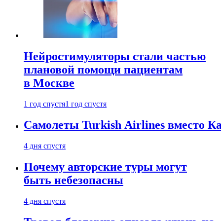
Нейростимуляторы стали частью
плановой помощи пациентам
в Москве
1 год спустя
1 год спустя
Самолеты Turkish Airlines вместо 
4 дня спустя
Почему авторские туры могут
быть небезопасны
4 дня спустя