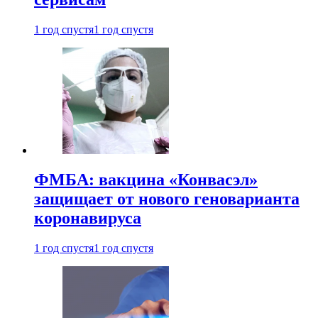
1 год спустя
1 год спустя
ФМБА: вакцина «Конвасэл»
защищает от нового геноварианта
коронавируса
1 год спустя
1 год спустя