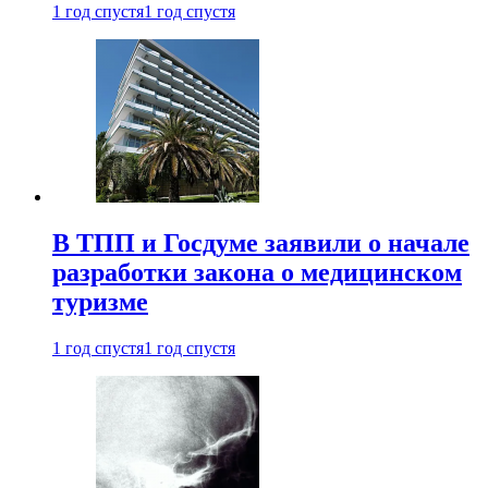
1 год спустя
1 год спустя
В ТПП и Госдуме заявили о начале
разработки закона о медицинском
туризме
1 год спустя
1 год спустя