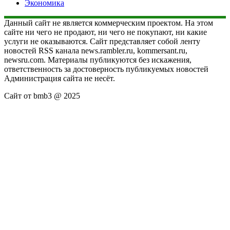
Экономика
Данный сайт не является коммерческим проектом. На этом
сайте ни чего не продают, ни чего не покупают, ни какие
услуги не оказываются. Сайт представляет собой ленту
новостей RSS канала news.rambler.ru, kommersant.ru,
newsru.com. Материалы публикуются без искажения,
ответственность за достоверность публикуемых новостей
Администрация сайта не несёт.
Сайт от bmb3 @ 2025