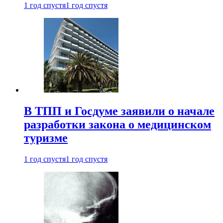
1 год спустя
1 год спустя
В ТПП и Госдуме заявили о начале
разработки закона о медицинском
туризме
1 год спустя
1 год спустя