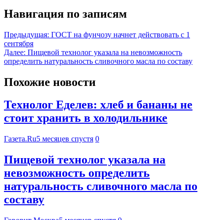
Навигация по записям
Предыдущая:
ГОСТ на фунчозу начнет действовать с 1
сентября
Далее:
Пищевой технолог указала на невозможность
определить натуральность сливочного масла по составу
Похожие новости
Технолог Еделев: хлеб и бананы не
стоит хранить в холодильнике
Газета.Ru
5 месяцев спустя
0
Пищевой технолог указала на
невозможность определить
натуральность сливочного масла по
составу