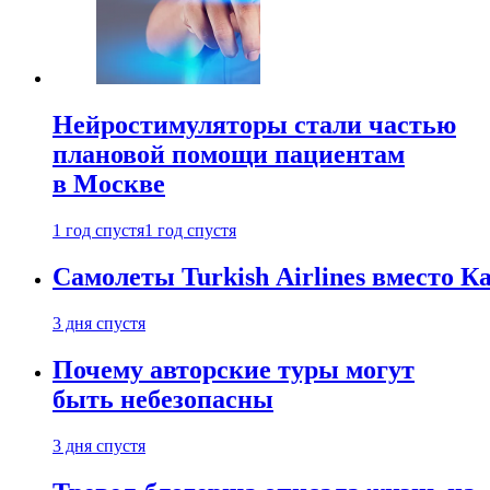
Нейростимуляторы стали частью
плановой помощи пациентам
в Москве
1 год спустя
1 год спустя
Самолеты Turkish Airlines вместо 
3 дня спустя
Почему авторские туры могут
быть небезопасны
3 дня спустя