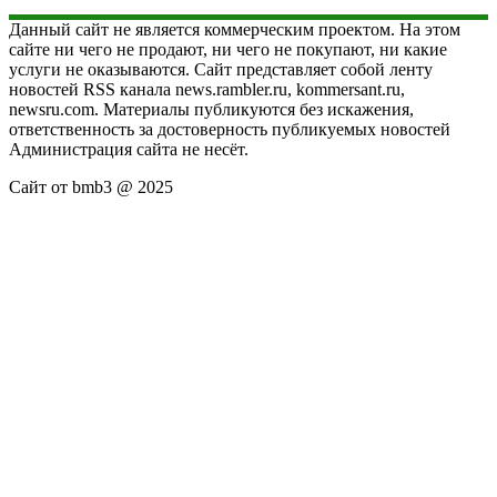
Данный сайт не является коммерческим проектом. На этом
сайте ни чего не продают, ни чего не покупают, ни какие
услуги не оказываются. Сайт представляет собой ленту
новостей RSS канала news.rambler.ru, kommersant.ru,
newsru.com. Материалы публикуются без искажения,
ответственность за достоверность публикуемых новостей
Администрация сайта не несёт.
Сайт от bmb3 @ 2025