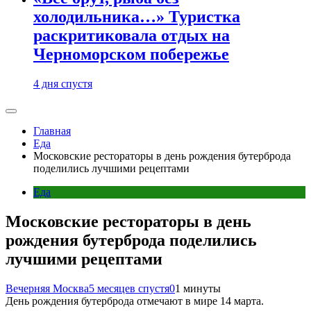
холодильника…» Туристка
раскритиковала отдых на
Черноморском побережье
4 дня спустя
Главная
Еда
Московские рестораторы в день рождения бутерброда
поделились лучшими рецептами
Еда
Московские рестораторы в день
рождения бутерброда поделились
лучшими рецептами
Вечерняя Москва
5 месяцев спустя
0
1 минуты
День рождения бутерброда отмечают в мире 14 марта.