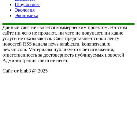
Шоу-бизнес
Экология
Экономика
Данный сайт не является коммерческим проектом. На этом
сайте ни чего не продают, ни чего не покупают, ни какие
услуги не оказываются. Сайт представляет собой ленту
новостей RSS канала news.rambler.ru, kommersant.ru,
newsru.com. Материалы публикуются без искажения,
ответственность за достоверность публикуемых новостей
Администрация сайта не несёт.
Сайт от bmb3 @ 2025