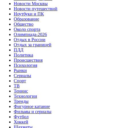
Новости Москвы
Новости путешествий
Ноутбуки и ПК
Образование
Общество
Около спорта
Олимпиада-2026
Отдых в России
Отдых за границей
ПДД
Политика
Происшествия
Психология
Рынки
Сериалы
Спорт
ТВ
Теннис
Технологии
Тренды
Фигурное катание
Фильмы и сериалы
Футбол
Хоккей
Шахматы