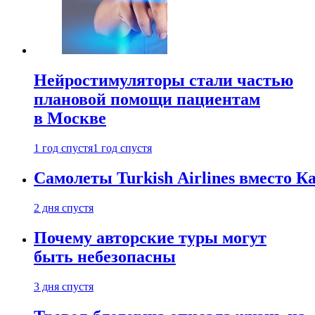
Нейростимуляторы стали частью
плановой помощи пациентам
в Москве
1 год спустя
1 год спустя
Самолеты Turkish Airlines вместо 
2 дня спустя
Почему авторские туры могут
быть небезопасны
3 дня спустя