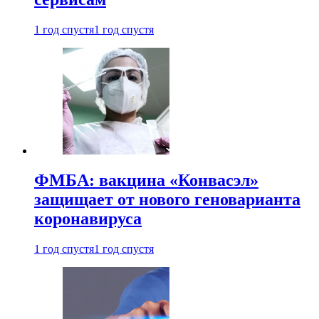
1 год спустя
1 год спустя
ФМБА: вакцина «Конвасэл»
защищает от нового геноварианта
коронавируса
1 год спустя
1 год спустя