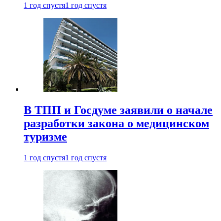
1 год спустя
1 год спустя
В ТПП и Госдуме заявили о начале
разработки закона о медицинском
туризме
1 год спустя
1 год спустя