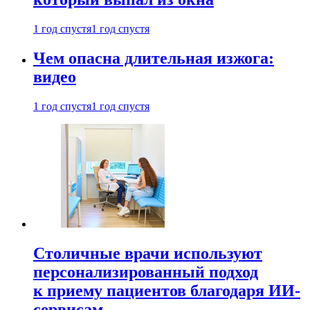
1 год спустя
1 год спустя
Чем опасна длительная изжога:
видео
1 год спустя
1 год спустя
Столичные врачи используют
персонализированный подход
к приему пациентов благодаря ИИ-
сервисам