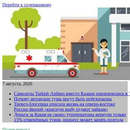
Перейти к содержимому
7 августа, 2026
Самолеты Turkish Airlines вместо Казани приземлились в
Почему авторские туры могут быть небезопасны
Тревел-блогерша описала жизнь на северо-востоке
России фразой «красную рыбу отдают чайкам»
Деньги за Крым не скоро: туроператоры вернули только
15% отменённых туров, процесс может занять полгода
Поликлиника