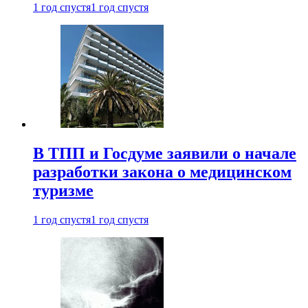
1 год спустя
1 год спустя
В ТПП и Госдуме заявили о начале
разработки закона о медицинском
туризме
1 год спустя
1 год спустя