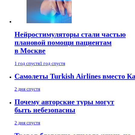
Нейростимуляторы стали частью
плановой помощи пациентам
в Москве
1 год спустя
1 год спустя
Самолеты Turkish Airlines вместо 
2 дня спустя
Почему авторские туры могут
быть небезопасны
2 дня спустя