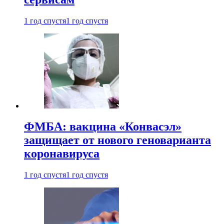
1 год спустя
1 год спустя
ФМБА: вакцина «Конвасэл»
защищает от нового геноварианта
коронавируса
1 год спустя
1 год спустя