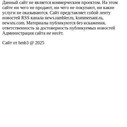
Данный сайт не является коммерческим проектом. На этом
сайте ни чего не продают, ни чего не покупают, ни какие
услуги не оказываются. Сайт представляет собой ленту
новостей RSS канала news.rambler.ru, kommersant.ru,
newsru.com. Материалы публикуются без искажения,
ответственность за достоверность публикуемых новостей
Администрация сайта не несёт.
Сайт от bmb3 @ 2025