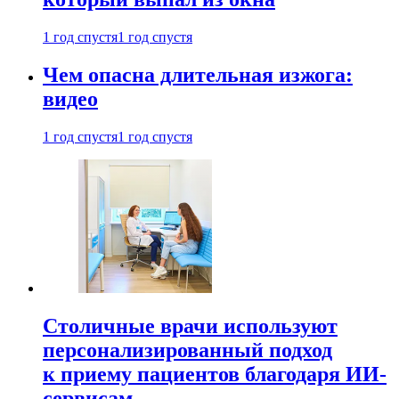
1 год спустя
1 год спустя
Чем опасна длительная изжога:
видео
1 год спустя
1 год спустя
Столичные врачи используют
персонализированный подход
к приему пациентов благодаря ИИ-
сервисам