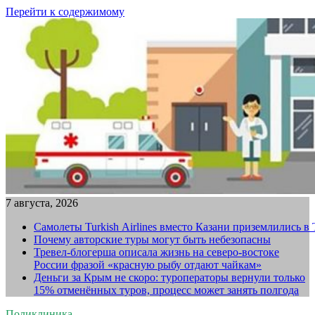
Перейти к содержимому
7 августа, 2026
Самолеты Turkish Airlines вместо Казани приземлились в
Почему авторские туры могут быть небезопасны
Тревел-блогерша описала жизнь на северо-востоке
России фразой «красную рыбу отдают чайкам»
Деньги за Крым не скоро: туроператоры вернули только
15% отменённых туров, процесс может занять полгода
Поликлиника