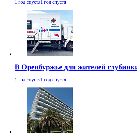
1 год спустя
1 год спустя
В Оренбуржье для жителей глубинки
1 год спустя
1 год спустя