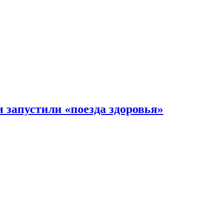
 запустили «поезда здоровья»