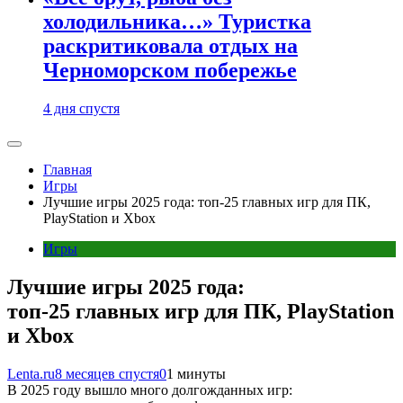
холодильника…» Туристка
раскритиковала отдых на
Черноморском побережье
4 дня спустя
Главная
Игры
Лучшие игры 2025 года: топ-25 главных игр для ПК,
PlayStation и Xbox
Игры
Лучшие игры 2025 года:
топ-25 главных игр для ПК, PlayStation
и Xbox
Lenta.ru
8 месяцев спустя
0
1 минуты
В 2025 году вышло много долгожданных игр: