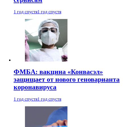
1 год спустя
1 год спустя
ФМБА: вакцина «Конвасэл»
защищает от нового геноварианта
коронавируса
1 год спустя
1 год спустя