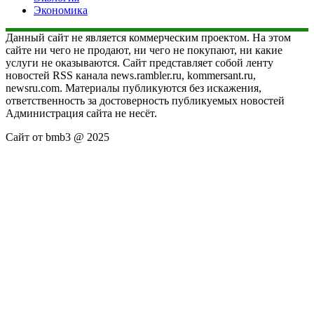
Экономика
Данный сайт не является коммерческим проектом. На этом
сайте ни чего не продают, ни чего не покупают, ни какие
услуги не оказываются. Сайт представляет собой ленту
новостей RSS канала news.rambler.ru, kommersant.ru,
newsru.com. Материалы публикуются без искажения,
ответственность за достоверность публикуемых новостей
Администрация сайта не несёт.
Сайт от bmb3 @ 2025