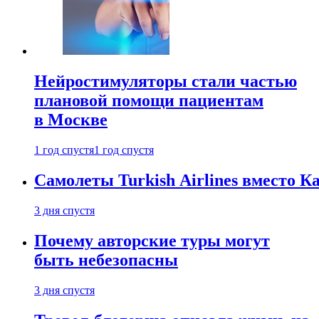
Нейростимуляторы стали частью
плановой помощи пациентам
в Москве
1 год спустя
1 год спустя
Самолеты Turkish Airlines вместо 
3 дня спустя
Почему авторские туры могут
быть небезопасны
3 дня спустя