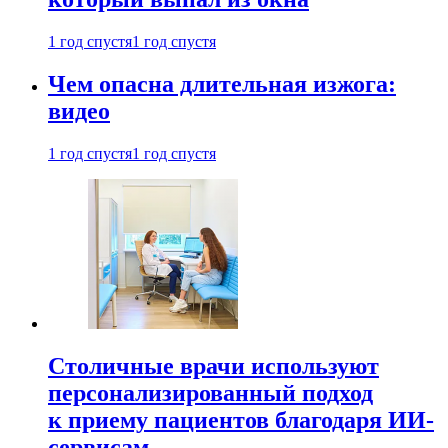
1 год спустя
1 год спустя
Чем опасна длительная изжога:
видео
1 год спустя
1 год спустя
Столичные врачи используют
персонализированный подход
к приему пациентов благодаря ИИ-
сервисам