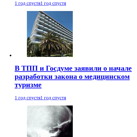
1 год спустя
1 год спустя
В ТПП и Госдуме заявили о начале
разработки закона о медицинском
туризме
1 год спустя
1 год спустя