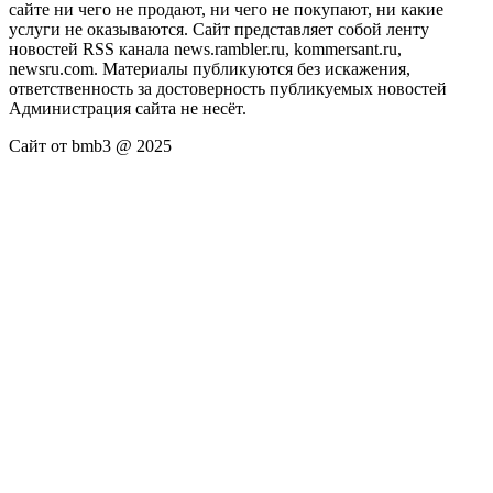
сайте ни чего не продают, ни чего не покупают, ни какие
услуги не оказываются. Сайт представляет собой ленту
новостей RSS канала news.rambler.ru, kommersant.ru,
newsru.com. Материалы публикуются без искажения,
ответственность за достоверность публикуемых новостей
Администрация сайта не несёт.
Сайт от bmb3 @ 2025