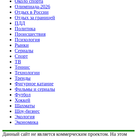
Около спорта
Олимпиада-2026
Отдых в России
Отдых за границей
ПДД
Политика
Происшествия
Психология
Рынки
Сериалы
Спорт
ТВ
Теннис
Технологии
Тренды
Фигурное катание
Фильмы и сериалы
Футбол
Хоккей
Шахматы
Шоу-бизнес
Экология
Экономика
Данный сайт не является коммерческим проектом. На этом