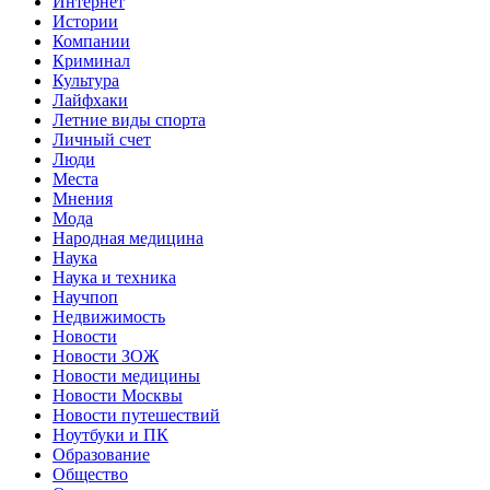
Интернет
Истории
Компании
Криминал
Культура
Лайфхаки
Летние виды спорта
Личный счет
Люди
Места
Мнения
Мода
Народная медицина
Наука
Наука и техника
Научпоп
Недвижимость
Новости
Новости ЗОЖ
Новости медицины
Новости Москвы
Новости путешествий
Ноутбуки и ПК
Образование
Общество