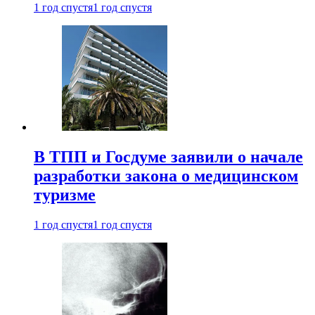
1 год спустя
1 год спустя
В ТПП и Госдуме заявили о начале
разработки закона о медицинском
туризме
1 год спустя
1 год спустя