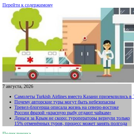
Перейти к содержимому
7 августа, 2026
Самолеты Turkish Airlines вместо Казани приземлились в
Почему авторские туры могут быть небезопасны
Тревел-блогерша описала жизнь на северо-востоке
России фразой «красную рыбу отдают чайкам»
Деньги за Крым не скоро: туроператоры вернули только
15% отменённых туров, процесс может занять полгода
Поликлиника