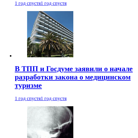
1 год спустя
1 год спустя
В ТПП и Госдуме заявили о начале
разработки закона о медицинском
туризме
1 год спустя
1 год спустя