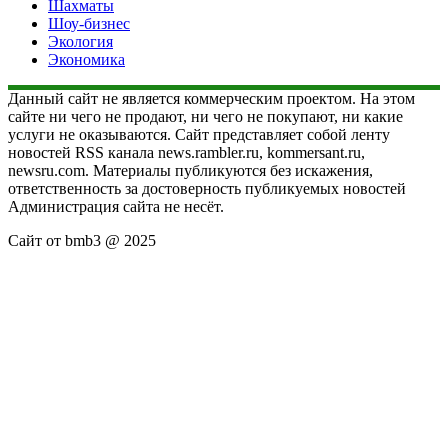
Шахматы
Шоу-бизнес
Экология
Экономика
Данный сайт не является коммерческим проектом. На этом
сайте ни чего не продают, ни чего не покупают, ни какие
услуги не оказываются. Сайт представляет собой ленту
новостей RSS канала news.rambler.ru, kommersant.ru,
newsru.com. Материалы публикуются без искажения,
ответственность за достоверность публикуемых новостей
Администрация сайта не несёт.
Сайт от bmb3 @ 2025