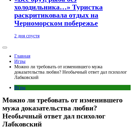
холодильника…» Туристка
раскритиковала отдых на
Черноморском побережье
2 дня спустя
Главная
Игры
Можно ли требовать от изменившего мужа
доказательства любви? Необычный ответ дал психолог
Лабковский
Игры
Можно ли требовать от изменившего
мужа доказательства любви?
Необычный ответ дал психолог
Лабковский