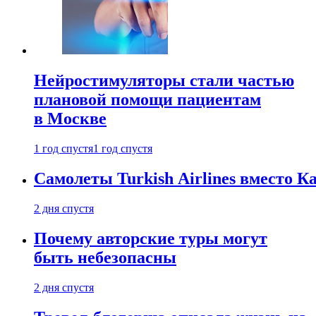
Нейростимуляторы стали частью
плановой помощи пациентам
в Москве
1 год спустя
1 год спустя
Самолеты Turkish Airlines вместо 
2 дня спустя
Почему авторские туры могут
быть небезопасны
2 дня спустя