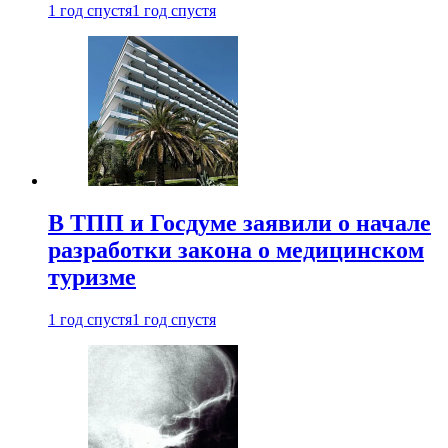
1 год спустя
1 год спустя
В ТПП и Госдуме заявили о начале
разработки закона о медицинском
туризме
1 год спустя
1 год спустя