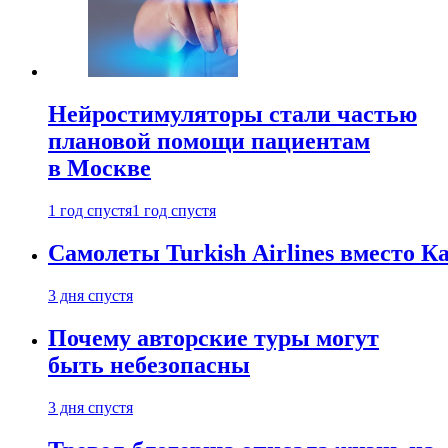
Нейростимуляторы стали частью
плановой помощи пациентам
в Москве
1 год спустя
1 год спустя
Самолеты Turkish Airlines вместо 
3 дня спустя
Почему авторские туры могут
быть небезопасны
3 дня спустя