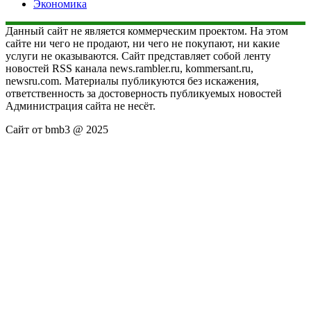
Экономика
Данный сайт не является коммерческим проектом. На этом
сайте ни чего не продают, ни чего не покупают, ни какие
услуги не оказываются. Сайт представляет собой ленту
новостей RSS канала news.rambler.ru, kommersant.ru,
newsru.com. Материалы публикуются без искажения,
ответственность за достоверность публикуемых новостей
Администрация сайта не несёт.
Сайт от bmb3 @ 2025