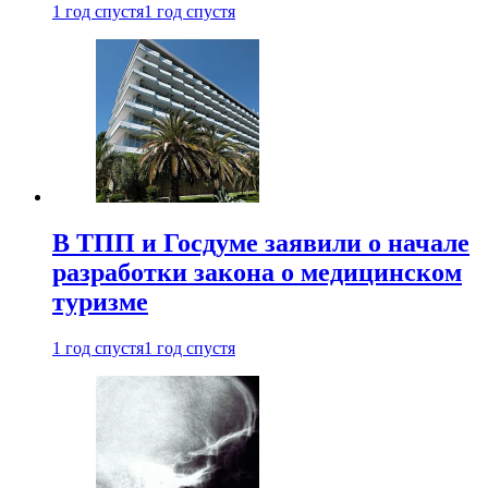
1 год спустя
1 год спустя
В ТПП и Госдуме заявили о начале
разработки закона о медицинском
туризме
1 год спустя
1 год спустя