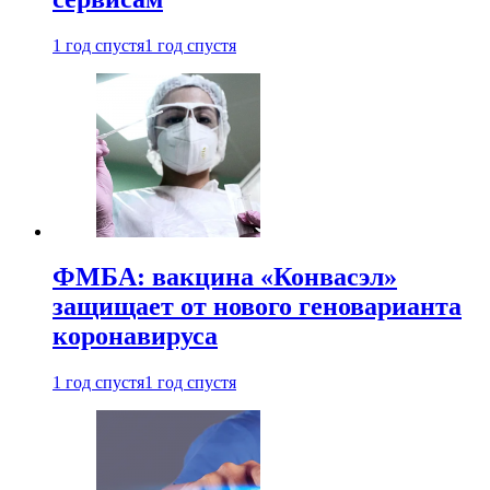
1 год спустя
1 год спустя
ФМБА: вакцина «Конвасэл»
защищает от нового геноварианта
коронавируса
1 год спустя
1 год спустя