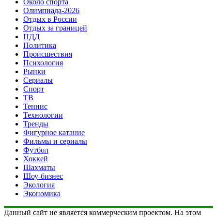
Около спорта
Олимпиада-2026
Отдых в России
Отдых за границей
ПДД
Политика
Происшествия
Психология
Рынки
Сериалы
Спорт
ТВ
Теннис
Технологии
Тренды
Фигурное катание
Фильмы и сериалы
Футбол
Хоккей
Шахматы
Шоу-бизнес
Экология
Экономика
Данный сайт не является коммерческим проектом. На этом