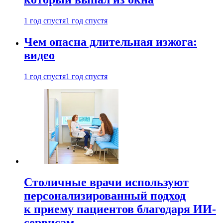
1 год спустя
1 год спустя
Чем опасна длительная изжога:
видео
1 год спустя
1 год спустя
Столичные врачи используют
персонализированный подход
к приему пациентов благодаря ИИ-
сервисам