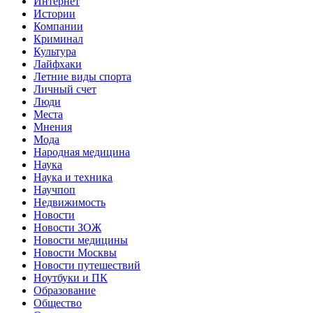
Интернет
Истории
Компании
Криминал
Культура
Лайфхаки
Летние виды спорта
Личный счет
Люди
Места
Мнения
Мода
Народная медицина
Наука
Наука и техника
Научпоп
Недвижимость
Новости
Новости ЗОЖ
Новости медицины
Новости Москвы
Новости путешествий
Ноутбуки и ПК
Образование
Общество