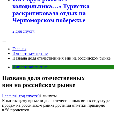
холодильника…» Туристка
раскритиковала отдых на
Черноморском побережье
2 дня спустя
Главная
Импортозамещение
Названа доля отечественных вин на российском рынке
Импортозамещение
Названа доля отечественных
вин на российском рынке
Lenta.ru
1 год спустя
0
1 минуты
К настоящему времени доля отечественных вин в структуре
продаж на российском рынке достигла отметки примерно
в 58 процентов.