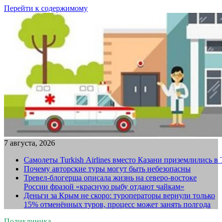
Перейти к содержимому
7 августа, 2026
Самолеты Turkish Airlines вместо Казани приземлились в
Почему авторские туры могут быть небезопасны
Тревел-блогерша описала жизнь на северо-востоке
России фразой «красную рыбу отдают чайкам»
Деньги за Крым не скоро: туроператоры вернули только
15% отменённых туров, процесс может занять полгода
Поликлиника