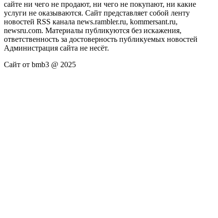
сайте ни чего не продают, ни чего не покупают, ни какие
услуги не оказываются. Сайт представляет собой ленту
новостей RSS канала news.rambler.ru, kommersant.ru,
newsru.com. Материалы публикуются без искажения,
ответственность за достоверность публикуемых новостей
Администрация сайта не несёт.
Сайт от bmb3 @ 2025