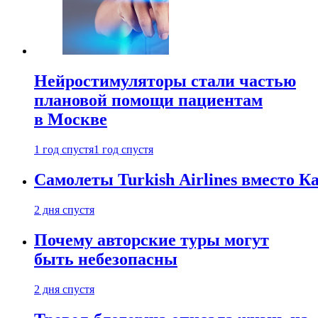
Нейростимуляторы стали частью
плановой помощи пациентам
в Москве
1 год спустя
1 год спустя
Самолеты Turkish Airlines вместо 
2 дня спустя
Почему авторские туры могут
быть небезопасны
2 дня спустя