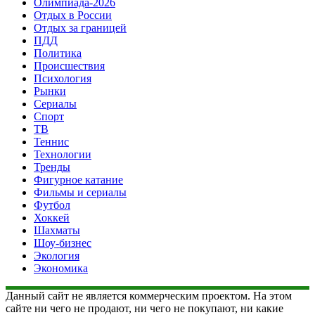
Олимпиада-2026
Отдых в России
Отдых за границей
ПДД
Политика
Происшествия
Психология
Рынки
Сериалы
Спорт
ТВ
Теннис
Технологии
Тренды
Фигурное катание
Фильмы и сериалы
Футбол
Хоккей
Шахматы
Шоу-бизнес
Экология
Экономика
Данный сайт не является коммерческим проектом. На этом
сайте ни чего не продают, ни чего не покупают, ни какие