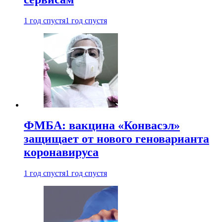
1 год спустя
1 год спустя
ФМБА: вакцина «Конвасэл»
защищает от нового геноварианта
коронавируса
1 год спустя
1 год спустя