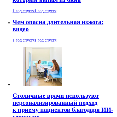
1 год спустя
1 год спустя
Чем опасна длительная изжога:
видео
1 год спустя
1 год спустя
Столичные врачи используют
персонализированный подход
к приему пациентов благодаря ИИ-
сервисам