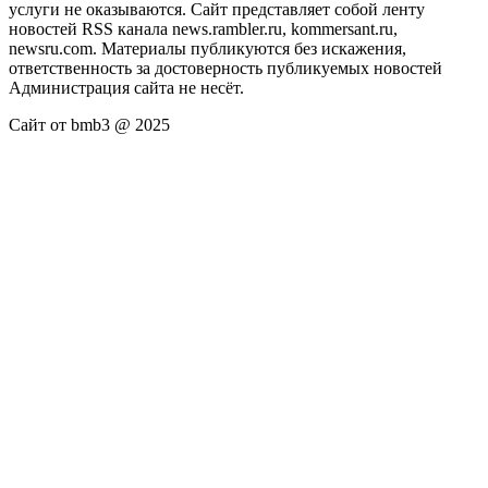
услуги не оказываются. Сайт представляет собой ленту
новостей RSS канала news.rambler.ru, kommersant.ru,
newsru.com. Материалы публикуются без искажения,
ответственность за достоверность публикуемых новостей
Администрация сайта не несёт.
Сайт от bmb3 @ 2025