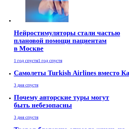
Нейростимуляторы стали частью
плановой помощи пациентам
в Москве
1 год спустя
1 год спустя
Самолеты Turkish Airlines вместо 
3 дня спустя
Почему авторские туры могут
быть небезопасны
3 дня спустя