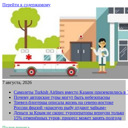
Перейти к содержимому
7 августа, 2026
Самолеты Turkish Airlines вместо Казани приземлились в
Почему авторские туры могут быть небезопасны
Тревел-блогерша описала жизнь на северо-востоке
России фразой «красную рыбу отдают чайкам»
Деньги за Крым не скоро: туроператоры вернули только
15% отменённых туров, процесс может занять полгода
Поликлиника