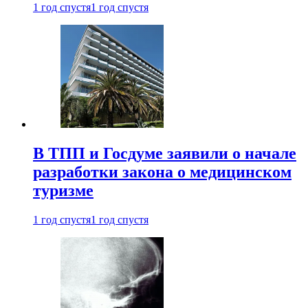
1 год спустя
1 год спустя
В ТПП и Госдуме заявили о начале
разработки закона о медицинском
туризме
1 год спустя
1 год спустя