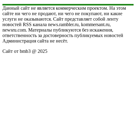
Данный сайт не является коммерческим проектом. На этом
сайте ни чего не продают, ни чего не покупают, ни какие
услуги не оказываются. Сайт представляет собой ленту
новостей RSS канала news.rambler.ru, kommersant.ru,
newsru.com. Материалы публикуются без искажения,
ответственность за достоверность публикуемых новостей
Администрация сайта не несёт.
Сайт от bmb3 @ 2025