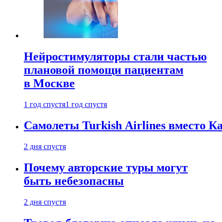
Нейростимуляторы стали частью
плановой помощи пациентам
в Москве
1 год спустя
1 год спустя
Самолеты Turkish Airlines вместо 
2 дня спустя
Почему авторские туры могут
быть небезопасны
2 дня спустя