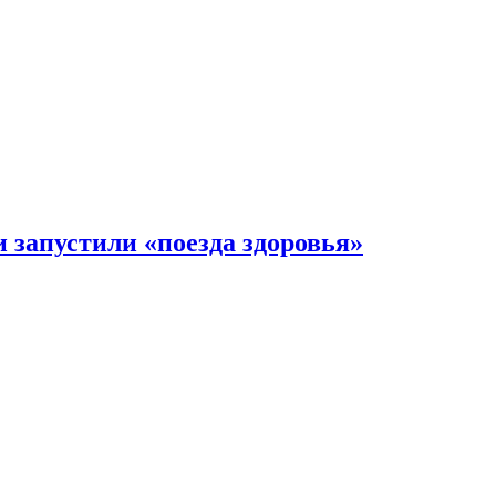
 запустили «поезда здоровья»