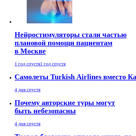
Нейростимуляторы стали частью
плановой помощи пациентам
в Москве
1 год спустя
1 год спустя
Самолеты Turkish Airlines вместо 
4 дня спустя
Почему авторские туры могут
быть небезопасны
4 дня спустя