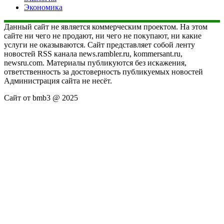
Экономика
Данный сайт не является коммерческим проектом. На этом
сайте ни чего не продают, ни чего не покупают, ни какие
услуги не оказываются. Сайт представляет собой ленту
новостей RSS канала news.rambler.ru, kommersant.ru,
newsru.com. Материалы публикуются без искажения,
ответственность за достоверность публикуемых новостей
Администрация сайта не несёт.
Сайт от bmb3 @ 2025