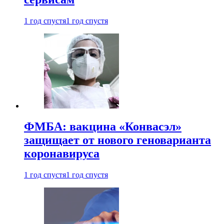
1 год спустя
1 год спустя
ФМБА: вакцина «Конвасэл»
защищает от нового геноварианта
коронавируса
1 год спустя
1 год спустя