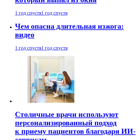
1 год спустя
1 год спустя
Чем опасна длительная изжога:
видео
1 год спустя
1 год спустя
Столичные врачи используют
персонализированный подход
к приему пациентов благодаря ИИ-
сервисам