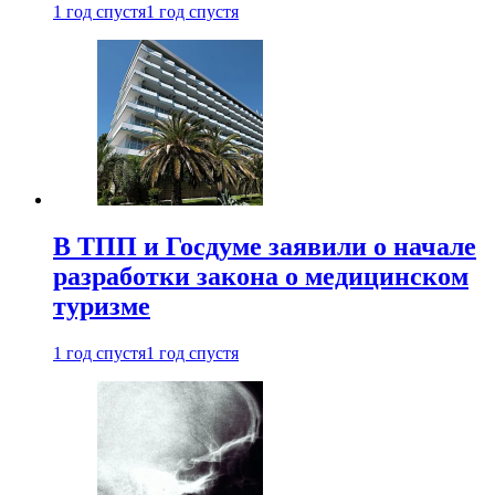
1 год спустя
1 год спустя
В ТПП и Госдуме заявили о начале
разработки закона о медицинском
туризме
1 год спустя
1 год спустя