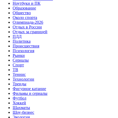
Ноутбуки и ПК
Образование
Общество
Около спорта
Олимпиада-2026
Отдых в России
Отдых за границей
ПДД
Политика
Происшествия
Психология
Рынки
Сериалы
Спорт
ТВ
Теннис
Технологии
Тренды
Фигурное катание
Фильмы и сериалы
Футбол
Хоккей
Шахматы
Шоу-бизнес
Экология