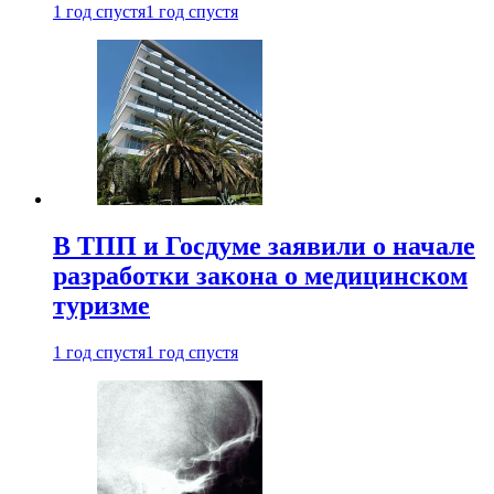
1 год спустя
1 год спустя
В ТПП и Госдуме заявили о начале
разработки закона о медицинском
туризме
1 год спустя
1 год спустя