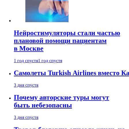
Нейростимуляторы стали частью
плановой помощи пациентам
в Москве
1 год спустя
1 год спустя
Самолеты Turkish Airlines вместо 
3 дня спустя
Почему авторские туры могут
быть небезопасны
3 дня спустя