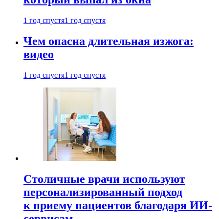
1 год спустя
1 год спустя
Чем опасна длительная изжога:
видео
1 год спустя
1 год спустя
Столичные врачи используют
персонализированный подход
к приему пациентов благодаря ИИ-
сервисам