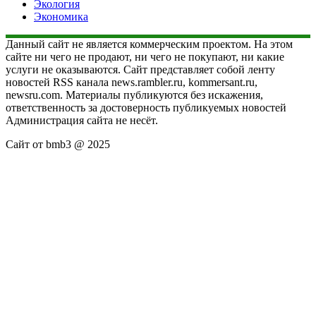
Экология
Экономика
Данный сайт не является коммерческим проектом. На этом
сайте ни чего не продают, ни чего не покупают, ни какие
услуги не оказываются. Сайт представляет собой ленту
новостей RSS канала news.rambler.ru, kommersant.ru,
newsru.com. Материалы публикуются без искажения,
ответственность за достоверность публикуемых новостей
Администрация сайта не несёт.
Сайт от bmb3 @ 2025