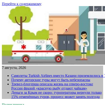
Перейти к содержимому
7 августа, 2026
Самолеты Turkish Airlines вместо Казани приземлились в
Почему авторские туры могут быть небезопасны
Тревел-блогерша описала жизнь на северо-востоке
России фразой «красную рыбу отдают чайкам»
Деньги за Крым не скоро: туроператоры вернули только
15% отменённых туров, процесс может занять полгода
Поликлиника