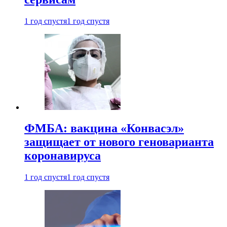
1 год спустя
1 год спустя
ФМБА: вакцина «Конвасэл»
защищает от нового геноварианта
коронавируса
1 год спустя
1 год спустя