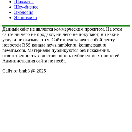
Шахматы
Шоу-бизнес
Экология
Экономика
Данный сайт не является коммерческим проектом. На этом
сайте ни чего не продают, ни чего не покупают, ни какие
услуги не оказываются. Сайт представляет собой ленту
новостей RSS канала news.rambler.ru, kommersant.ru,
newsru.com. Материалы публикуются без искажения,
ответственность за достоверность публикуемых новостей
Администрация сайта не несёт.
Сайт от bmb3 @ 2025