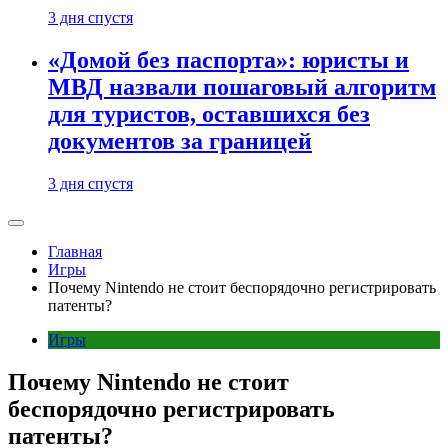
3 дня спустя
«Домой без паспорта»: юристы и
МВД назвали пошаговый алгоритм
для туристов, оставшихся без
документов за границей
3 дня спустя
Главная
Игры
Почему Nintendo не стоит беспорядочно регистрировать
патенты?
Игры
Почему Nintendo не стоит
беспорядочно регистрировать
патенты?