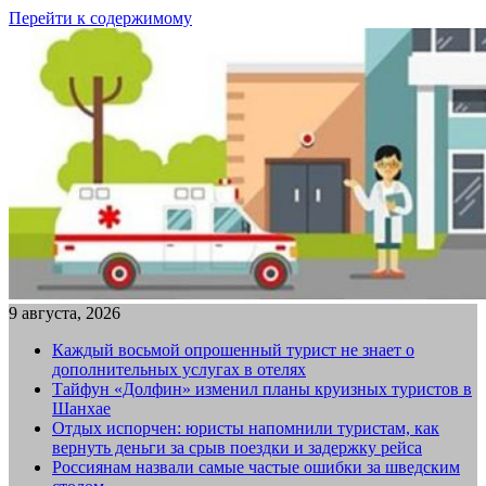
Перейти к содержимому
9 августа, 2026
Каждый восьмой опрошенный турист не знает о
дополнительных услугах в отелях
Тайфун «Долфин» изменил планы круизных туристов в
Шанхае
Отдых испорчен: юристы напомнили туристам, как
вернуть деньги за срыв поездки и задержку рейса
Россиянам назвали самые частые ошибки за шведским