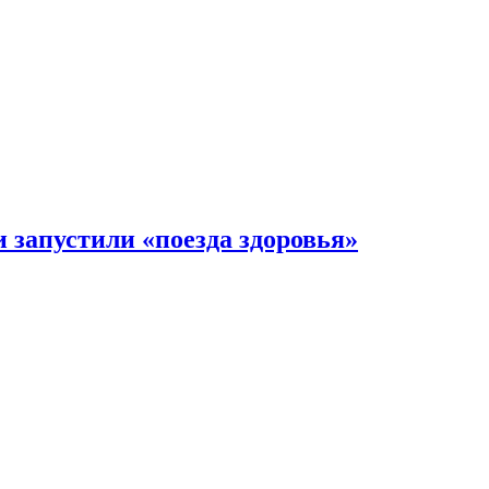
 запустили «поезда здоровья»