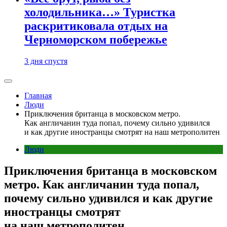
холодильника…» Туристка
раскритиковала отдых на
Черноморском побережье
3 дня спустя
Главная
Люди
Приключения британца в московском метро.
Как англичанин туда попал, почему сильно удивился
и как другие иностранцы смотрят на наш метрополитен
Люди
Приключения британца в московском
метро. Как англичанин туда попал,
почему сильно удивился и как другие
иностранцы смотрят
на наш метрополитен