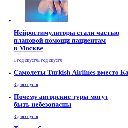
Нейростимуляторы стали частью
плановой помощи пациентам
в Москве
1 год спустя
1 год спустя
Самолеты Turkish Airlines вместо 
3 дня спустя
Почему авторские туры могут
быть небезопасны
3 дня спустя