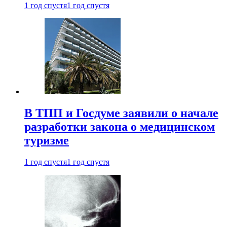
1 год спустя
1 год спустя
В ТПП и Госдуме заявили о начале
разработки закона о медицинском
туризме
1 год спустя
1 год спустя