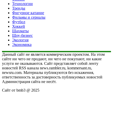
Технологии
Тренды
Фигурное катание
Фильмы и сериалы
Футбол
Хоккей
Шахматы
Шоу-бизнес
Экология
Экономика
Данный сайт не является коммерческим проектом. На этом
сайте ни чего не продают, ни чего не покупают, ни какие
услуги не оказываются. Сайт представляет собой ленту
новостей RSS канала news.rambler.ru, kommersant.ru,
newsru.com. Материалы публикуются без искажения,
ответственность за достоверность публикуемых новостей
Администрация сайта не несёт.
Сайт от bmb3 @ 2025