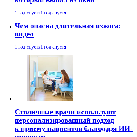
1 год спустя
1 год спустя
Чем опасна длительная изжога:
видео
1 год спустя
1 год спустя
Столичные врачи используют
персонализированный подход
к приему пациентов благодаря ИИ-
сервисам