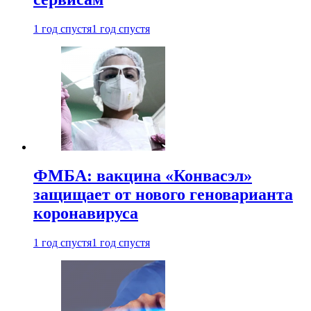
1 год спустя
1 год спустя
ФМБА: вакцина «Конвасэл»
защищает от нового геноварианта
коронавируса
1 год спустя
1 год спустя