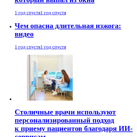
1 год спустя
1 год спустя
Чем опасна длительная изжога:
видео
1 год спустя
1 год спустя
Столичные врачи используют
персонализированный подход
к приему пациентов благодаря ИИ-
сервисам