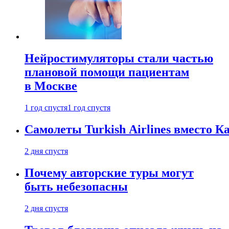
Нейростимуляторы стали частью
плановой помощи пациентам
в Москве
1 год спустя
1 год спустя
Самолеты Turkish Airlines вместо 
2 дня спустя
Почему авторские туры могут
быть небезопасны
2 дня спустя