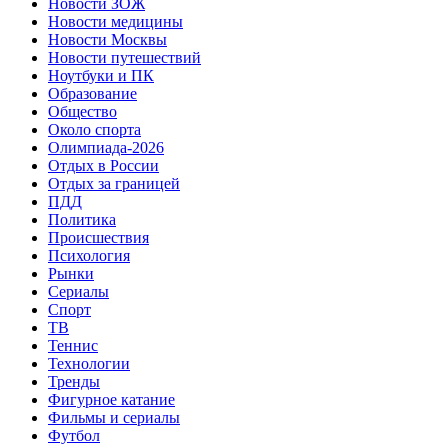
Новости ЗОЖ
Новости медицины
Новости Москвы
Новости путешествий
Ноутбуки и ПК
Образование
Общество
Около спорта
Олимпиада-2026
Отдых в России
Отдых за границей
ПДД
Политика
Происшествия
Психология
Рынки
Сериалы
Спорт
ТВ
Теннис
Технологии
Тренды
Фигурное катание
Фильмы и сериалы
Футбол