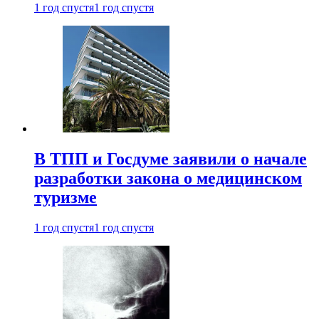
1 год спустя
1 год спустя
В ТПП и Госдуме заявили о начале
разработки закона о медицинском
туризме
1 год спустя
1 год спустя