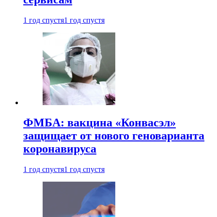
1 год спустя
1 год спустя
ФМБА: вакцина «Конвасэл»
защищает от нового геноварианта
коронавируса
1 год спустя
1 год спустя