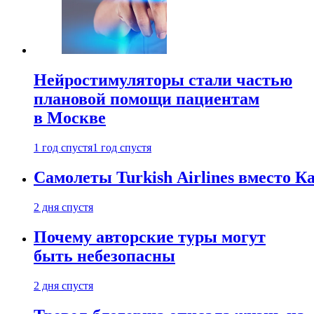
Нейростимуляторы стали частью
плановой помощи пациентам
в Москве
1 год спустя
1 год спустя
Самолеты Turkish Airlines вместо 
2 дня спустя
Почему авторские туры могут
быть небезопасны
2 дня спустя