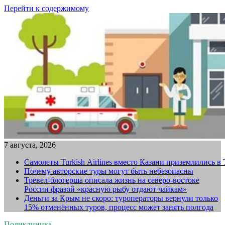
Перейти к содержимому
7 августа, 2026
Самолеты Turkish Airlines вместо Казани приземлились в
Почему авторские туры могут быть небезопасны
Тревел-блогерша описала жизнь на северо-востоке
России фразой «красную рыбу отдают чайкам»
Деньги за Крым не скоро: туроператоры вернули только
15% отменённых туров, процесс может занять полгода
Поликлиника