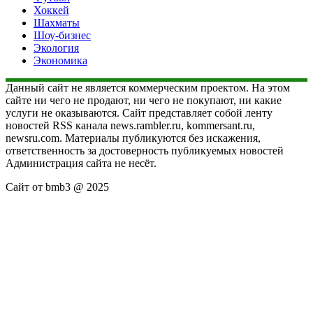
Хоккей
Шахматы
Шоу-бизнес
Экология
Экономика
Данный сайт не является коммерческим проектом. На этом
сайте ни чего не продают, ни чего не покупают, ни какие
услуги не оказываются. Сайт представляет собой ленту
новостей RSS канала news.rambler.ru, kommersant.ru,
newsru.com. Материалы публикуются без искажения,
ответственность за достоверность публикуемых новостей
Администрация сайта не несёт.
Сайт от bmb3 @ 2025