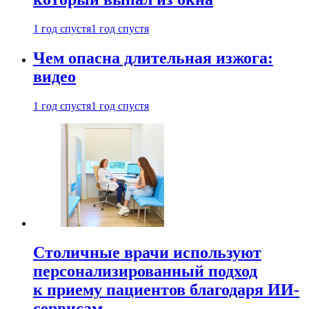
1 год спустя
1 год спустя
Чем опасна длительная изжога:
видео
1 год спустя
1 год спустя
Столичные врачи используют
персонализированный подход
к приему пациентов благодаря ИИ-
сервисам