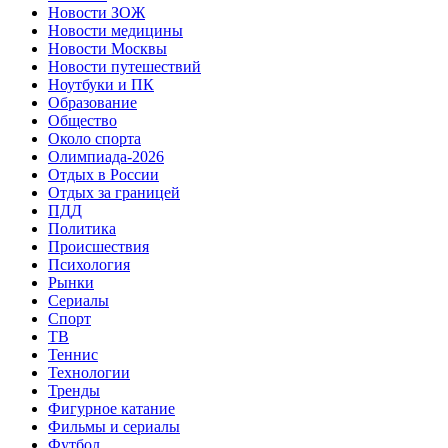
Новости ЗОЖ
Новости медицины
Новости Москвы
Новости путешествий
Ноутбуки и ПК
Образование
Общество
Около спорта
Олимпиада-2026
Отдых в России
Отдых за границей
ПДД
Политика
Происшествия
Психология
Рынки
Сериалы
Спорт
ТВ
Теннис
Технологии
Тренды
Фигурное катание
Фильмы и сериалы
Футбол