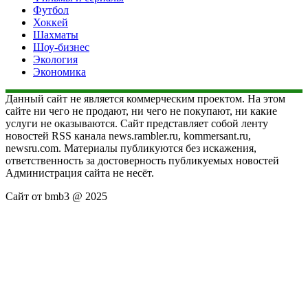
Футбол
Хоккей
Шахматы
Шоу-бизнес
Экология
Экономика
Данный сайт не является коммерческим проектом. На этом
сайте ни чего не продают, ни чего не покупают, ни какие
услуги не оказываются. Сайт представляет собой ленту
новостей RSS канала news.rambler.ru, kommersant.ru,
newsru.com. Материалы публикуются без искажения,
ответственность за достоверность публикуемых новостей
Администрация сайта не несёт.
Сайт от bmb3 @ 2025