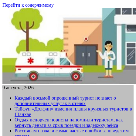
Перейти к содержимому
9 августа, 2026
Каждый восьмой опрошенный турист не знает о
дополнительных услугах в отелях
Тайфун «Долфин» изменил планы круизных туристов в
Шанхае
Отдых испорчен: юристы напомнили туристам, как
вернуть деньги за срыв поездки и задержку рейса
Россиянам назвали самые частые ошибки за шведским