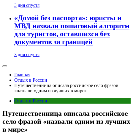
3 дня спустя
«Домой без паспорта»: юристы и
МВД назвали пошаговый алгоритм
для туристов, оставшихся без
документов за границей
3 дня спустя
Главная
Отдых в России
Путешественница описала российское село фразой
«назвали одним из лучших в мире»
Отдых в России
Путешественница описала российское
село фразой «назвали одним из лучших
в мире»