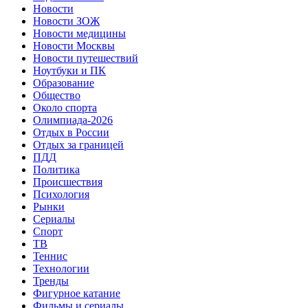
Новости
Новости ЗОЖ
Новости медицины
Новости Москвы
Новости путешествий
Ноутбуки и ПК
Образование
Общество
Около спорта
Олимпиада-2026
Отдых в России
Отдых за границей
ПДД
Политика
Происшествия
Психология
Рынки
Сериалы
Спорт
ТВ
Теннис
Технологии
Тренды
Фигурное катание
Фильмы и сериалы