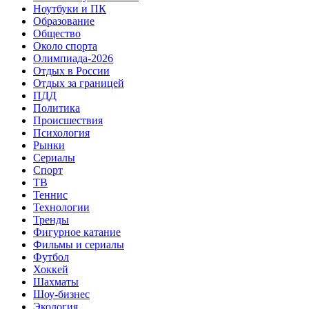
Ноутбуки и ПК
Образование
Общество
Около спорта
Олимпиада-2026
Отдых в России
Отдых за границей
ПДД
Политика
Происшествия
Психология
Рынки
Сериалы
Спорт
ТВ
Теннис
Технологии
Тренды
Фигурное катание
Фильмы и сериалы
Футбол
Хоккей
Шахматы
Шоу-бизнес
Экология