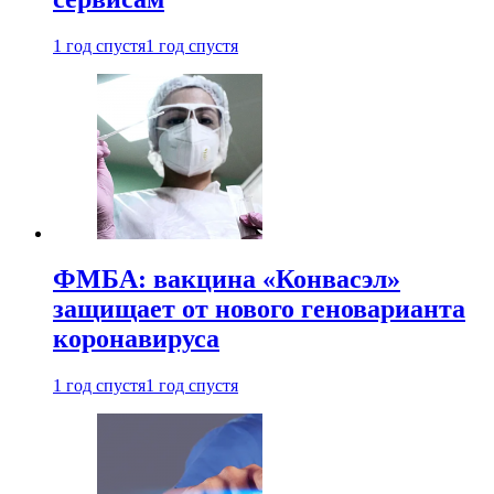
1 год спустя
1 год спустя
ФМБА: вакцина «Конвасэл»
защищает от нового геноварианта
коронавируса
1 год спустя
1 год спустя