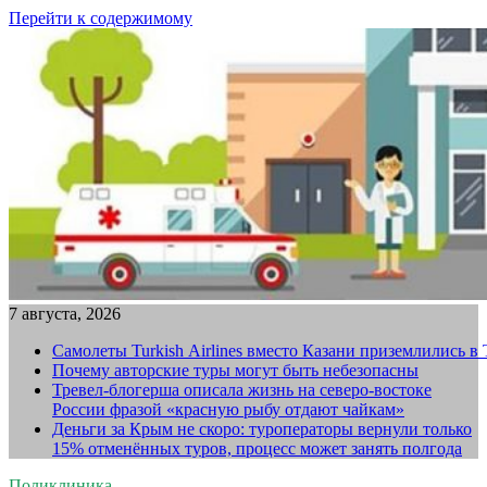
Перейти к содержимому
7 августа, 2026
Самолеты Turkish Airlines вместо Казани приземлились в
Почему авторские туры могут быть небезопасны
Тревел-блогерша описала жизнь на северо-востоке
России фразой «красную рыбу отдают чайкам»
Деньги за Крым не скоро: туроператоры вернули только
15% отменённых туров, процесс может занять полгода
Поликлиника