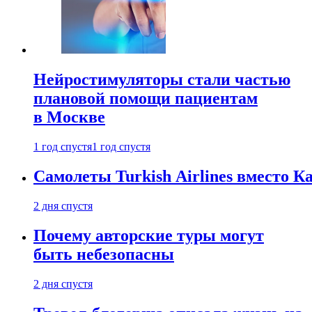
Нейростимуляторы стали частью
плановой помощи пациентам
в Москве
1 год спустя
1 год спустя
Самолеты Turkish Airlines вместо 
2 дня спустя
Почему авторские туры могут
быть небезопасны
2 дня спустя