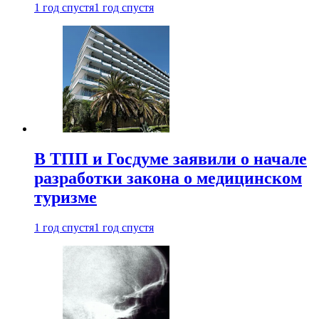
1 год спустя
1 год спустя
В ТПП и Госдуме заявили о начале
разработки закона о медицинском
туризме
1 год спустя
1 год спустя