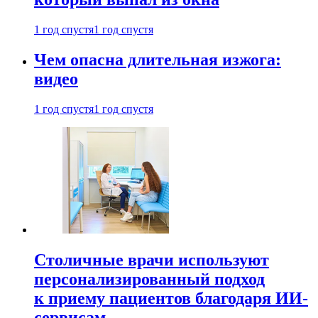
1 год спустя
1 год спустя
Чем опасна длительная изжога:
видео
1 год спустя
1 год спустя
Столичные врачи используют
персонализированный подход
к приему пациентов благодаря ИИ-
сервисам