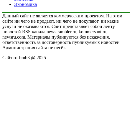
Экономика
Данный сайт не является коммерческим проектом. На этом
сайте ни чего не продают, ни чего не покупают, ни какие
услуги не оказываются. Сайт представляет собой ленту
новостей RSS канала news.rambler.ru, kommersant.ru,
newsru.com. Материалы публикуются без искажения,
ответственность за достоверность публикуемых новостей
Администрация сайта не несёт.
Сайт от bmb3 @ 2025