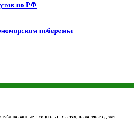
утов по РФ
ерноморском побережье
 опубликованные в социальных сетях, позволяют сделать