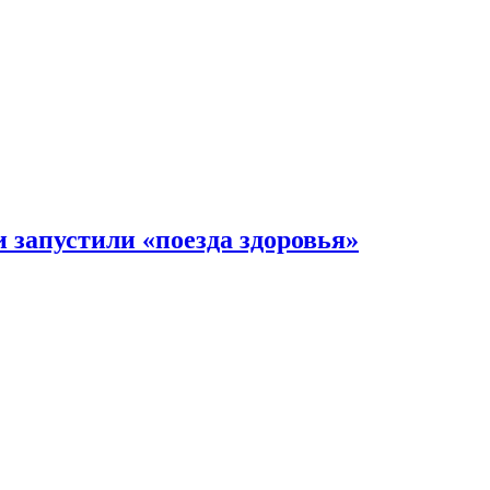
 запустили «поезда здоровья»