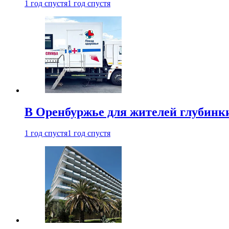
1 год спустя
1 год спустя
В Оренбуржье для жителей глубинки
1 год спустя
1 год спустя