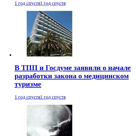
1 год спустя
1 год спустя
В ТПП и Госдуме заявили о начале
разработки закона о медицинском
туризме
1 год спустя
1 год спустя