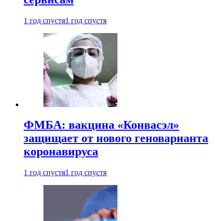
1 год спустя
1 год спустя
ФМБА: вакцина «Конвасэл»
защищает от нового геноварианта
коронавируса
1 год спустя
1 год спустя