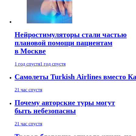
Нейростимуляторы стали частью
плановой помощи пациентам
в Москве
1 год спустя
1 год спустя
Самолеты Turkish Airlines вместо 
21 час спустя
Почему авторские туры могут
быть небезопасны
21 час спустя