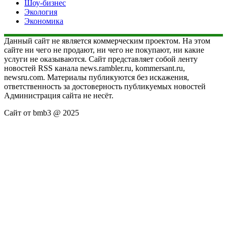
Шоу-бизнес
Экология
Экономика
Данный сайт не является коммерческим проектом. На этом
сайте ни чего не продают, ни чего не покупают, ни какие
услуги не оказываются. Сайт представляет собой ленту
новостей RSS канала news.rambler.ru, kommersant.ru,
newsru.com. Материалы публикуются без искажения,
ответственность за достоверность публикуемых новостей
Администрация сайта не несёт.
Сайт от bmb3 @ 2025