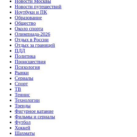
Новости Москвы
Новости путешествий
Ноутбуки и ПК
Образование
Общество
Около спорта
Олимпиада-2026
Отдых в России
Отдых за границей
ПДД
Политика
Происшествия
Психология
Рынки
Сериалы
Спорт
ТВ
Теннис
Технологии
Тренды
Фигурное катание
Фильмы и сериалы
Футбол
Хоккей
Шахматы