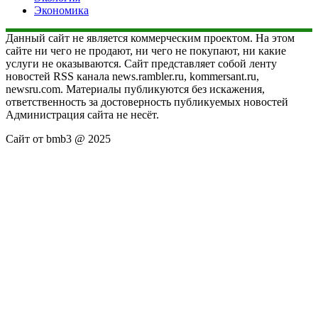
Экономика
Данный сайт не является коммерческим проектом. На этом
сайте ни чего не продают, ни чего не покупают, ни какие
услуги не оказываются. Сайт представляет собой ленту
новостей RSS канала news.rambler.ru, kommersant.ru,
newsru.com. Материалы публикуются без искажения,
ответственность за достоверность публикуемых новостей
Администрация сайта не несёт.
Сайт от bmb3 @ 2025