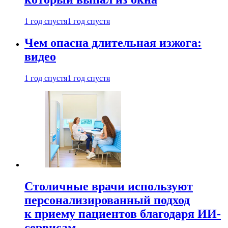
1 год спустя
1 год спустя
Чем опасна длительная изжога:
видео
1 год спустя
1 год спустя
Столичные врачи используют
персонализированный подход
к приему пациентов благодаря ИИ-
сервисам