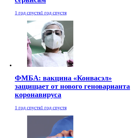
1 год спустя
1 год спустя
ФМБА: вакцина «Конвасэл»
защищает от нового геноварианта
коронавируса
1 год спустя
1 год спустя