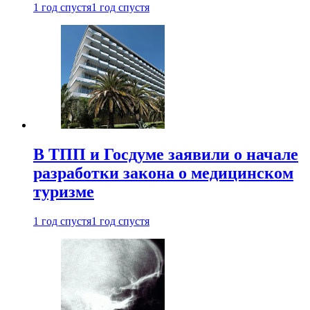
1 год спустя
1 год спустя
В ТПП и Госдуме заявили о начале
разработки закона о медицинском
туризме
1 год спустя
1 год спустя