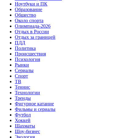
Ноутбуки и ПК
Образование
Общество
Около спорта
Олимпиада-2026
Отдых в России
Отдых за границей
ПДД
Политика
Происшествия
Психология
Рынки
Сериалы
Спорт
ТВ
Теннис
Технологии
Тренды
Фигурное катание
Фильмы и сериалы
Футбол
Хоккей
Шахматы
Шоу-бизнес
Экология