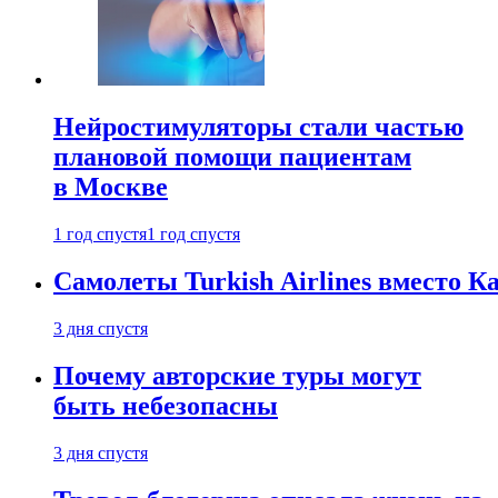
Нейростимуляторы стали частью
плановой помощи пациентам
в Москве
1 год спустя
1 год спустя
Самолеты Turkish Airlines вместо 
3 дня спустя
Почему авторские туры могут
быть небезопасны
3 дня спустя