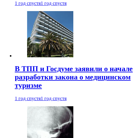
1 год спустя
1 год спустя
В ТПП и Госдуме заявили о начале
разработки закона о медицинском
туризме
1 год спустя
1 год спустя