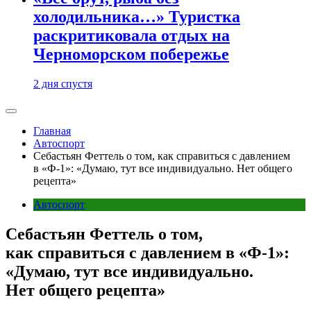
холодильника…» Туристка
раскритиковала отдых на
Черноморском побережье
2 дня спустя
Главная
Автоспорт
Себастьян Феттель о том, как справиться с давлением
в «Ф-1»: «Думаю, тут все индивидуально. Нет общего
рецепта»
Автоспорт
Себастьян Феттель о том,
как справиться с давлением в «Ф-1»:
«Думаю, тут все индивидуально.
Нет общего рецепта»