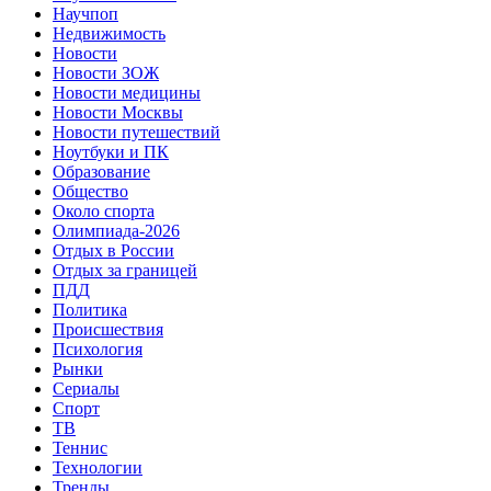
Научпоп
Недвижимость
Новости
Новости ЗОЖ
Новости медицины
Новости Москвы
Новости путешествий
Ноутбуки и ПК
Образование
Общество
Около спорта
Олимпиада-2026
Отдых в России
Отдых за границей
ПДД
Политика
Происшествия
Психология
Рынки
Сериалы
Спорт
ТВ
Теннис
Технологии
Тренды