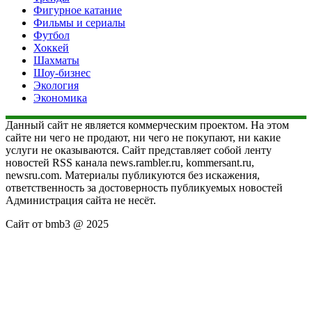
Фигурное катание
Фильмы и сериалы
Футбол
Хоккей
Шахматы
Шоу-бизнес
Экология
Экономика
Данный сайт не является коммерческим проектом. На этом
сайте ни чего не продают, ни чего не покупают, ни какие
услуги не оказываются. Сайт представляет собой ленту
новостей RSS канала news.rambler.ru, kommersant.ru,
newsru.com. Материалы публикуются без искажения,
ответственность за достоверность публикуемых новостей
Администрация сайта не несёт.
Сайт от bmb3 @ 2025