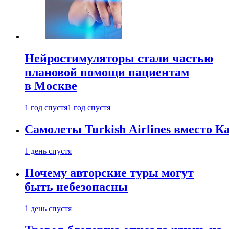
Нейростимуляторы стали частью
плановой помощи пациентам
в Москве
1 год спустя
1 год спустя
Самолеты Turkish Airlines вместо 
1 день спустя
Почему авторские туры могут
быть небезопасны
1 день спустя