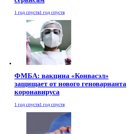
1 год спустя
1 год спустя
ФМБА: вакцина «Конвасэл»
защищает от нового геноварианта
коронавируса
1 год спустя
1 год спустя