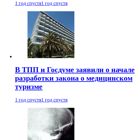
1 год спустя
1 год спустя
В ТПП и Госдуме заявили о начале
разработки закона о медицинском
туризме
1 год спустя
1 год спустя