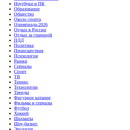
Ноутбуки и ПК
Образование
Общество
Около спорта
Олимпиада-2026
Отдых в России
Отдых за границей
ПДД
Политика
Происшествия
Психология
Рынки
Сериалы
Спорт
ТВ
Теннис
Технологии
Тренды
Фигурное катание
Фильмы и сериалы
Футбол
Хоккей
Шахматы
Шоу-бизнес
Экология