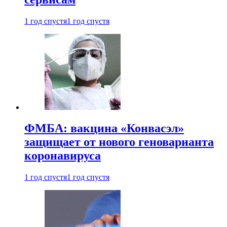
1 год спустя
1 год спустя
ФМБА: вакцина «Конвасэл»
защищает от нового геноварианта
коронавируса
1 год спустя
1 год спустя