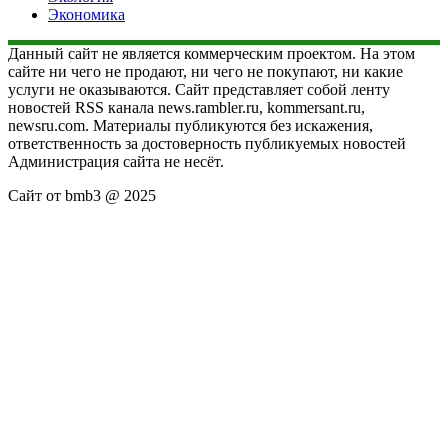
Экономика
Данный сайт не является коммерческим проектом. На этом
сайте ни чего не продают, ни чего не покупают, ни какие
услуги не оказываются. Сайт представляет собой ленту
новостей RSS канала news.rambler.ru, kommersant.ru,
newsru.com. Материалы публикуются без искажения,
ответственность за достоверность публикуемых новостей
Администрация сайта не несёт.
Сайт от bmb3 @ 2025