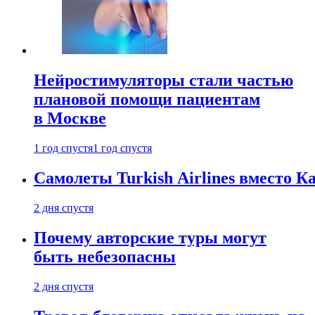
Нейростимуляторы стали частью
плановой помощи пациентам
в Москве
1 год спустя
1 год спустя
Самолеты Turkish Airlines вместо 
2 дня спустя
Почему авторские туры могут
быть небезопасны
2 дня спустя