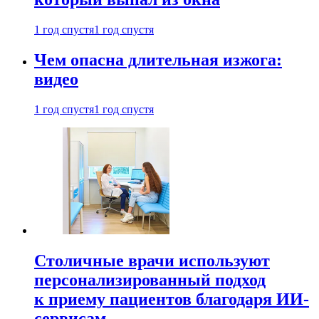
1 год спустя
1 год спустя
Чем опасна длительная изжога:
видео
1 год спустя
1 год спустя
Столичные врачи используют
персонализированный подход
к приему пациентов благодаря ИИ-
сервисам