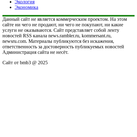
Экология
Экономика
Данный сайт не является коммерческим проектом. На этом
сайте ни чего не продают, ни чего не покупают, ни какие
услуги не оказываются. Сайт представляет собой ленту
новостей RSS канала news.rambler.ru, kommersant.ru,
newsru.com. Материалы публикуются без искажения,
ответственность за достоверность публикуемых новостей
Администрация сайта не несёт.
Сайт от bmb3 @ 2025