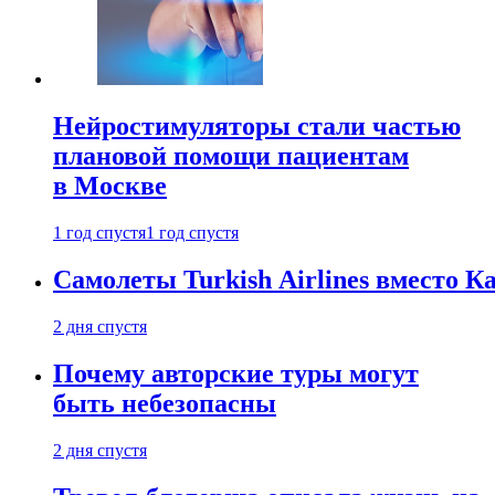
Нейростимуляторы стали частью
плановой помощи пациентам
в Москве
1 год спустя
1 год спустя
Самолеты Turkish Airlines вместо 
2 дня спустя
Почему авторские туры могут
быть небезопасны
2 дня спустя