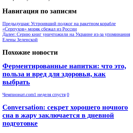
Навигация по записям
Предыдущая:
Устроивший поджог на ракетном корабле
«Серпухов» моряк сбежал из России
Далее:
Серию книг уничтожили на Украине из-за упоминания
Елены Зеленской
Похожие новости
Ферментированные напитки: что это,
польза и вред для здоровья, как
выбрать
Чемпионат.com
1 неделя спустя
0
Conversation: секрет хорошего ночного
сна в жару заключается в дневной
подготовке