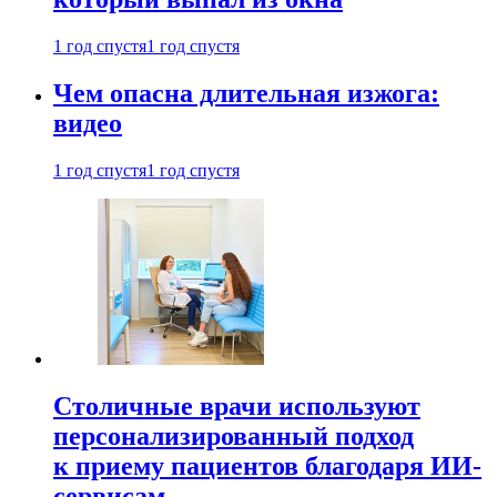
1 год спустя
1 год спустя
Чем опасна длительная изжога:
видео
1 год спустя
1 год спустя
Столичные врачи используют
персонализированный подход
к приему пациентов благодаря ИИ-
сервисам