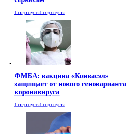
1 год спустя
1 год спустя
ФМБА: вакцина «Конвасэл»
защищает от нового геноварианта
коронавируса
1 год спустя
1 год спустя