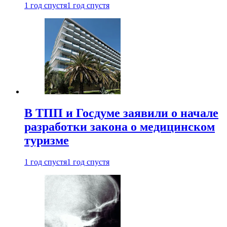
1 год спустя
1 год спустя
В ТПП и Госдуме заявили о начале
разработки закона о медицинском
туризме
1 год спустя
1 год спустя