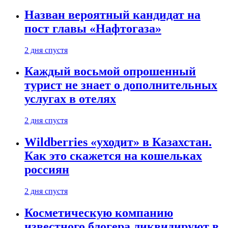
Назван вероятный кандидат на
пост главы «Нафтогаза»
2 дня спустя
Каждый восьмой опрошенный
турист не знает о дополнительных
услугах в отелях
2 дня спустя
Wildberries «уходит» в Казахстан.
Как это скажется на кошельках
россиян
2 дня спустя
Косметическую компанию
известного блогера ликвидируют в