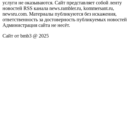
услуги не оказываются. Сайт представляет собой ленту
новостей RSS канала news.rambler.ru, kommersant.ru,
newsru.com. Материалы публикуются без искажения,
ответственность за достоверность публикуемых новостей
Администрация сайта не несёт.
Сайт от bmb3 @ 2025