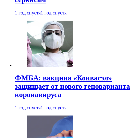
1 год спустя
1 год спустя
ФМБА: вакцина «Конвасэл»
защищает от нового геноварианта
коронавируса
1 год спустя
1 год спустя