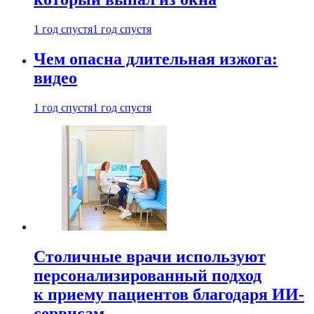
1 год спустя
1 год спустя
Чем опасна длительная изжога:
видео
1 год спустя
1 год спустя
Столичные врачи используют
персонализированный подход
к приему пациентов благодаря ИИ-
сервисам