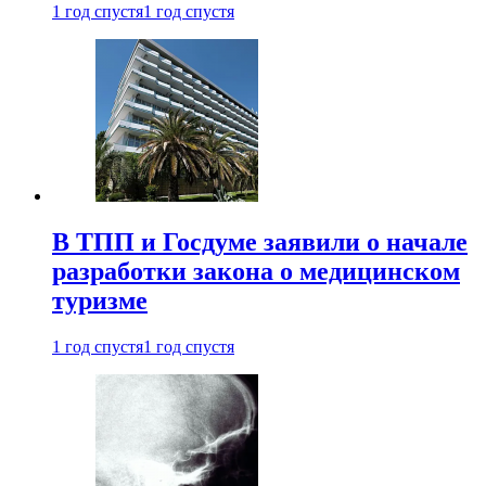
1 год спустя
1 год спустя
В ТПП и Госдуме заявили о начале
разработки закона о медицинском
туризме
1 год спустя
1 год спустя