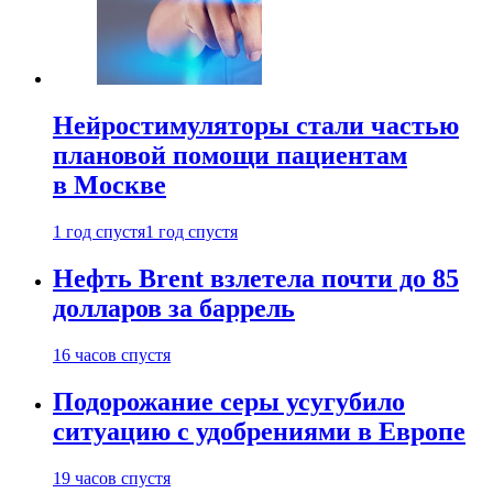
Нейростимуляторы стали частью
плановой помощи пациентам
в Москве
1 год спустя
1 год спустя
Нефть Brent взлетела почти до 85
долларов за баррель
16 часов спустя
Подорожание серы усугубило
ситуацию с удобрениями в Европе
19 часов спустя