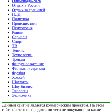
Олимпиада-2026
Отдых в России
Отдых за границей
ПДД
Политика
Происшествия
Психология
Рынки
Сериалы
Спорт
ТВ
Теннис
Технологии
Тренды
Фигурное катание
Фильмы и сериалы
Футбол
Хоккей
Шахматы
Шоу-бизнес
Экология
Экономика
Данный сайт не является коммерческим проектом. На этом
сайте ни чего не продают, ни чего не покупают, ни какие