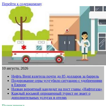
Перейти к содержимому
10 августа, 2026
Нефть Brent взлетела почти до 85 долларов за баррель
Подорожание серы усугубило ситуацию с удобрениями
в Европе
Назван вероятный кандидат на пост главы «Нафтогаза»
Каждый восьмой опрошенный турист не знает о
дополнительных услугах в отелях
Поликлиника