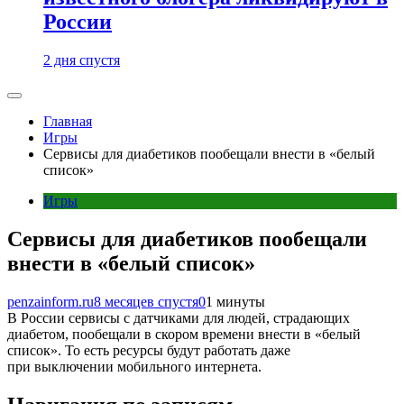
России
2 дня спустя
Главная
Игры
Сервисы для диабетиков пообещали внести в «белый
список»
Игры
Сервисы для диабетиков пообещали
внести в «белый список»
penzainform.ru
8 месяцев спустя
0
1 минуты
В России сервисы с датчиками для людей, страдающих
диабетом, пообещали в скором времени внести в «белый
список». То есть ресурсы будут работать даже
при выключении мобильного интернета.