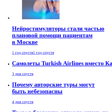
Нейростимуляторы стали частью
плановой помощи пациентам
в Москве
1 год спустя
1 год спустя
Самолеты Turkish Airlines вместо 
3 дня спустя
Почему авторские туры могут
быть небезопасны
4 дня спустя