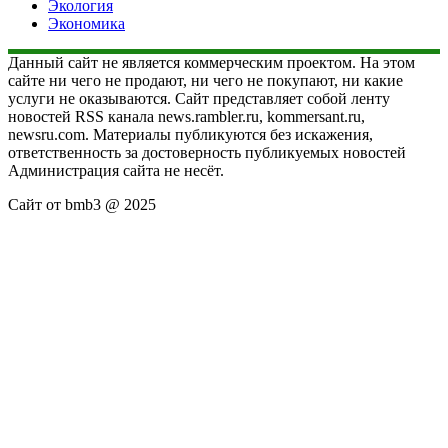
Экология
Экономика
Данный сайт не является коммерческим проектом. На этом
сайте ни чего не продают, ни чего не покупают, ни какие
услуги не оказываются. Сайт представляет собой ленту
новостей RSS канала news.rambler.ru, kommersant.ru,
newsru.com. Материалы публикуются без искажения,
ответственность за достоверность публикуемых новостей
Администрация сайта не несёт.
Сайт от bmb3 @ 2025