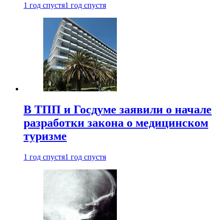
1 год спустя
1 год спустя
В ТПП и Госдуме заявили о начале
разработки закона о медицинском
туризме
1 год спустя
1 год спустя