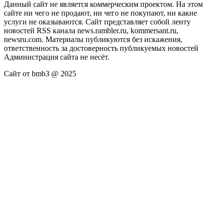
Данный сайт не является коммерческим проектом. На этом
сайте ни чего не продают, ни чего не покупают, ни какие
услуги не оказываются. Сайт представляет собой ленту
новостей RSS канала news.rambler.ru, kommersant.ru,
newsru.com. Материалы публикуются без искажения,
ответственность за достоверность публикуемых новостей
Администрация сайта не несёт.
Сайт от bmb3 @ 2025