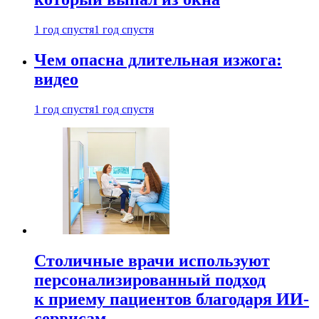
1 год спустя
1 год спустя
Чем опасна длительная изжога:
видео
1 год спустя
1 год спустя
Столичные врачи используют
персонализированный подход
к приему пациентов благодаря ИИ-
сервисам