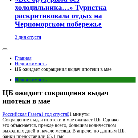
холодильника…» Туристка
раскритиковала отдых на
Черноморском побережье
2 дня спустя
Главная
Недвижимость
ЦБ ожидает сокращения выдач ипотеки в мае
Недвижимость
ЦБ ожидает сокращения выдач
ипотеки в мае
Российская Газета
1 год спустя
0
1 минуты
Сокращение выдач ипотеки в мае ожидает ЦБ. Однако
это объясняется, прежде всего, большим количеством
выходных дней в начале месяца. В апреле, по данным ЦБ,
банки предоставили 65,1 тыс.