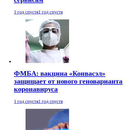
1 год спустя
1 год спустя
ФМБА: вакцина «Конвасэл»
защищает от нового геноварианта
коронавируса
1 год спустя
1 год спустя