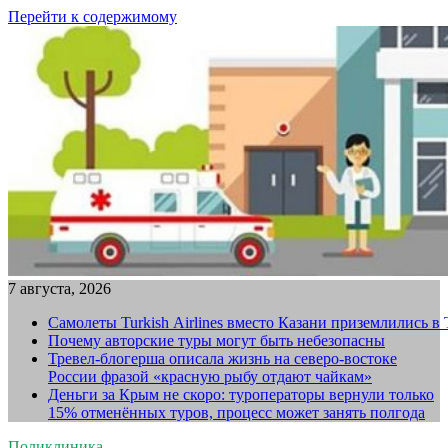
Перейти к содержимому
7 августа, 2026
Самолеты Turkish Airlines вместо Казани приземлились в
Почему авторские туры могут быть небезопасны
Тревел-блогерша описала жизнь на северо-востоке
России фразой «красную рыбу отдают чайкам»
Деньги за Крым не скоро: туроператоры вернули только
15% отменённых туров, процесс может занять полгода
Поликлиника