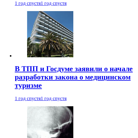
1 год спустя
1 год спустя
В ТПП и Госдуме заявили о начале
разработки закона о медицинском
туризме
1 год спустя
1 год спустя