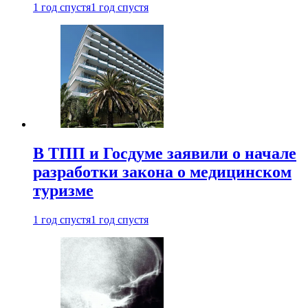
1 год спустя
1 год спустя
В ТПП и Госдуме заявили о начале
разработки закона о медицинском
туризме
1 год спустя
1 год спустя