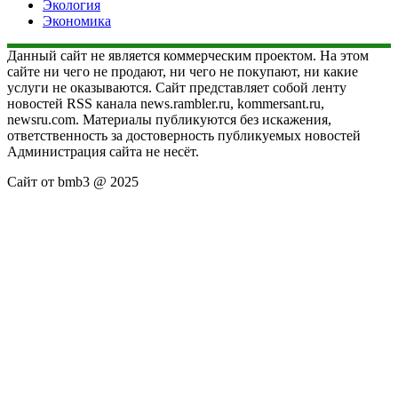
Экология
Экономика
Данный сайт не является коммерческим проектом. На этом
сайте ни чего не продают, ни чего не покупают, ни какие
услуги не оказываются. Сайт представляет собой ленту
новостей RSS канала news.rambler.ru, kommersant.ru,
newsru.com. Материалы публикуются без искажения,
ответственность за достоверность публикуемых новостей
Администрация сайта не несёт.
Сайт от bmb3 @ 2025