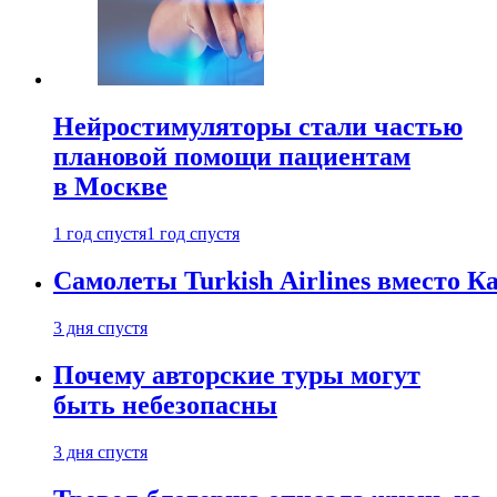
Нейростимуляторы стали частью
плановой помощи пациентам
в Москве
1 год спустя
1 год спустя
Самолеты Turkish Airlines вместо 
3 дня спустя
Почему авторские туры могут
быть небезопасны
3 дня спустя