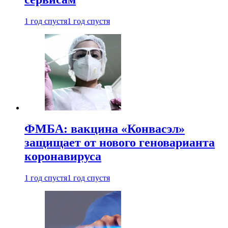
1 год спустя
1 год спустя
ФМБА: вакцина «Конвасэл»
защищает от нового геноварианта
коронавируса
1 год спустя
1 год спустя