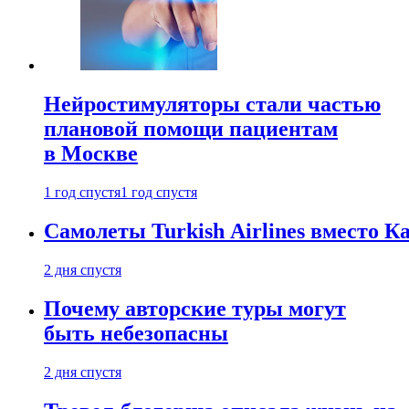
Нейростимуляторы стали частью
плановой помощи пациентам
в Москве
1 год спустя
1 год спустя
Самолеты Turkish Airlines вместо 
2 дня спустя
Почему авторские туры могут
быть небезопасны
2 дня спустя