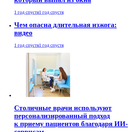
1 год спустя
1 год спустя
Чем опасна длительная изжога:
видео
1 год спустя
1 год спустя
Столичные врачи используют
персонализированный подход
к приему пациентов благодаря ИИ-
сервисам