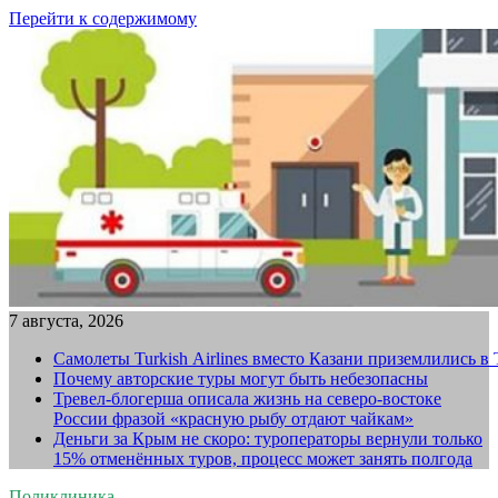
Перейти к содержимому
7 августа, 2026
Самолеты Turkish Airlines вместо Казани приземлились в
Почему авторские туры могут быть небезопасны
Тревел-блогерша описала жизнь на северо-востоке
России фразой «красную рыбу отдают чайкам»
Деньги за Крым не скоро: туроператоры вернули только
15% отменённых туров, процесс может занять полгода
Поликлиника