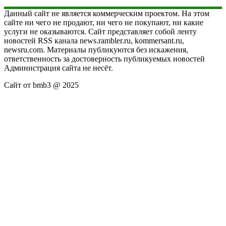
Данный сайт не является коммерческим проектом. На этом
сайте ни чего не продают, ни чего не покупают, ни какие
услуги не оказываются. Сайт представляет собой ленту
новостей RSS канала news.rambler.ru, kommersant.ru,
newsru.com. Материалы публикуются без искажения,
ответственность за достоверность публикуемых новостей
Администрация сайта не несёт.
Сайт от bmb3 @ 2025