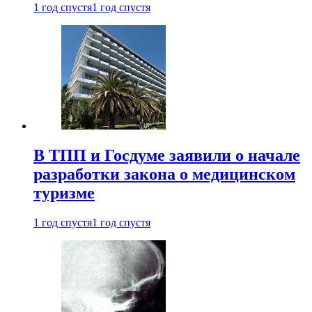
1 год спустя
1 год спустя
В ТПП и Госдуме заявили о начале
разработки закона о медицинском
туризме
1 год спустя
1 год спустя