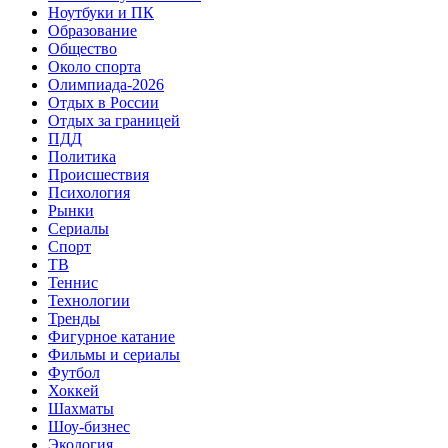
Ноутбуки и ПК
Образование
Общество
Около спорта
Олимпиада-2026
Отдых в России
Отдых за границей
ПДД
Политика
Происшествия
Психология
Рынки
Сериалы
Спорт
ТВ
Теннис
Технологии
Тренды
Фигурное катание
Фильмы и сериалы
Футбол
Хоккей
Шахматы
Шоу-бизнес
Экология