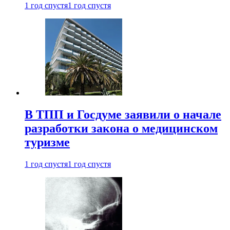
1 год спустя
1 год спустя
В ТПП и Госдуме заявили о начале
разработки закона о медицинском
туризме
1 год спустя
1 год спустя