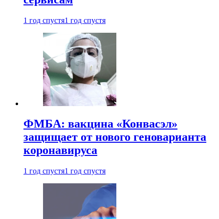
1 год спустя
1 год спустя
ФМБА: вакцина «Конвасэл»
защищает от нового геноварианта
коронавируса
1 год спустя
1 год спустя