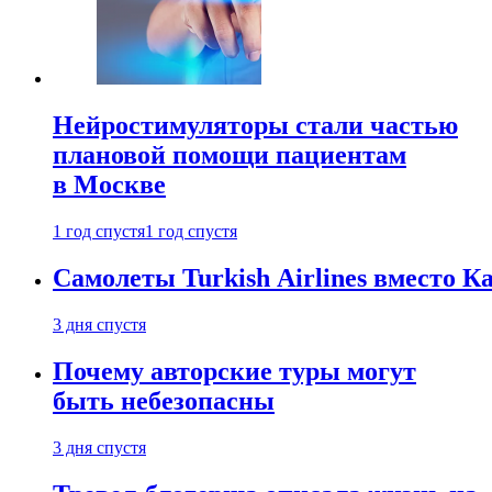
Нейростимуляторы стали частью
плановой помощи пациентам
в Москве
1 год спустя
1 год спустя
Самолеты Turkish Airlines вместо 
3 дня спустя
Почему авторские туры могут
быть небезопасны
3 дня спустя