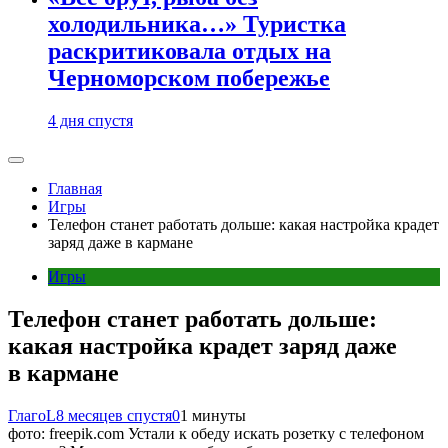
холодильника…» Туристка
раскритиковала отдых на
Черноморском побережье
4 дня спустя
Главная
Игры
Телефон станет работать дольше: какая настройка крадет
заряд даже в кармане
Игры
Телефон станет работать дольше:
какая настройка крадет заряд даже
в кармане
ГлагоL
8 месяцев спустя
0
1 минуты
фото: freepik.com Устали к обеду искать розетку с телефоном