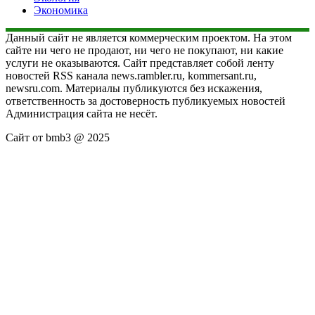
Экономика
Данный сайт не является коммерческим проектом. На этом
сайте ни чего не продают, ни чего не покупают, ни какие
услуги не оказываются. Сайт представляет собой ленту
новостей RSS канала news.rambler.ru, kommersant.ru,
newsru.com. Материалы публикуются без искажения,
ответственность за достоверность публикуемых новостей
Администрация сайта не несёт.
Сайт от bmb3 @ 2025