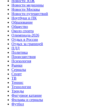
Новости ЗОЖ
Новости медицины
Новости Москвы
Новости путешествий
Ноутбуки и ПК
Образование
Общество
Около спорта
Олимпиада-2026
Отдых в России
Отдых за границей
ПДД
Политика
Происшествия
Психология
Рынки
Сериалы
Спорт
ТВ
Теннис
Технологии
Тренды
Фигурное катание
Фильмы и сериалы
Футбол