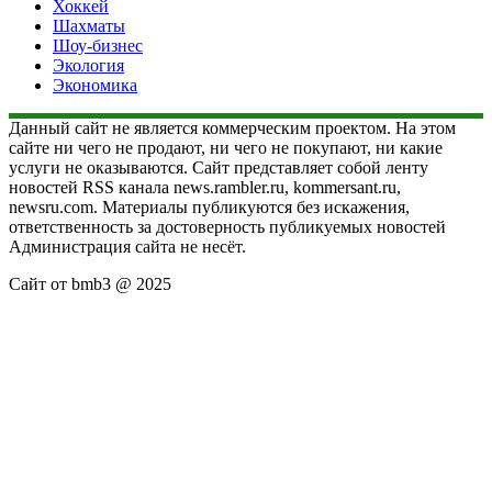
Хоккей
Шахматы
Шоу-бизнес
Экология
Экономика
Данный сайт не является коммерческим проектом. На этом
сайте ни чего не продают, ни чего не покупают, ни какие
услуги не оказываются. Сайт представляет собой ленту
новостей RSS канала news.rambler.ru, kommersant.ru,
newsru.com. Материалы публикуются без искажения,
ответственность за достоверность публикуемых новостей
Администрация сайта не несёт.
Сайт от bmb3 @ 2025