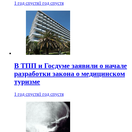
1 год спустя
1 год спустя
В ТПП и Госдуме заявили о начале
разработки закона о медицинском
туризме
1 год спустя
1 год спустя