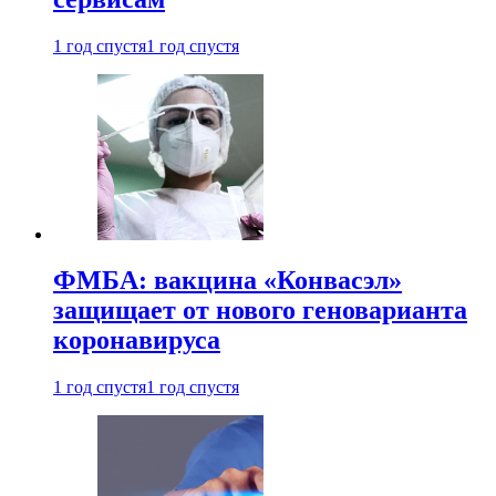
1 год спустя
1 год спустя
ФМБА: вакцина «Конвасэл»
защищает от нового геноварианта
коронавируса
1 год спустя
1 год спустя