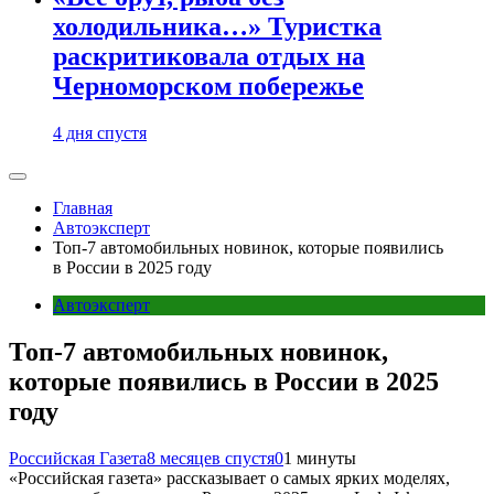
холодильника…» Туристка
раскритиковала отдых на
Черноморском побережье
4 дня спустя
Главная
Автоэксперт
Топ-7 автомобильных новинок, которые появились
в России в 2025 году
Автоэксперт
Топ-7 автомобильных новинок,
которые появились в России в 2025
году
Российская Газета
8 месяцев спустя
0
1 минуты
«Российская газета» рассказывает о самых ярких моделях,