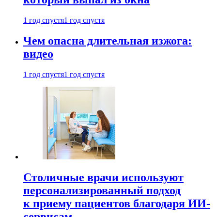
1 год спустя
1 год спустя
Чем опасна длительная изжога:
видео
1 год спустя
1 год спустя
Столичные врачи используют
персонализированный подход
к приему пациентов благодаря ИИ-
сервисам