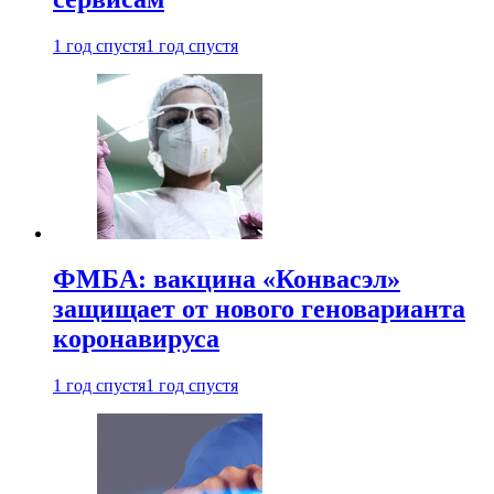
1 год спустя
1 год спустя
ФМБА: вакцина «Конвасэл»
защищает от нового геноварианта
коронавируса
1 год спустя
1 год спустя