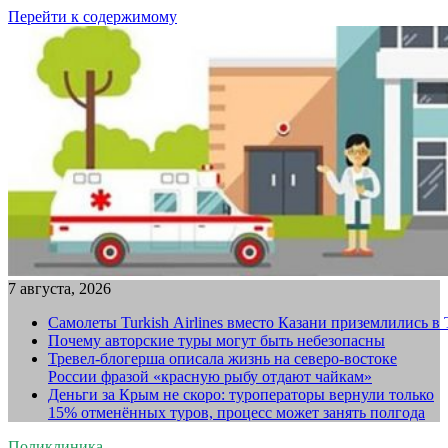
Перейти к содержимому
7 августа, 2026
Самолеты Turkish Airlines вместо Казани приземлились в
Почему авторские туры могут быть небезопасны
Тревел-блогерша описала жизнь на северо-востоке
России фразой «красную рыбу отдают чайкам»
Деньги за Крым не скоро: туроператоры вернули только
15% отменённых туров, процесс может занять полгода
Поликлиника