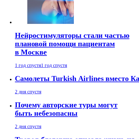
Нейростимуляторы стали частью
плановой помощи пациентам
в Москве
1 год спустя
1 год спустя
Самолеты Turkish Airlines вместо 
2 дня спустя
Почему авторские туры могут
быть небезопасны
2 дня спустя