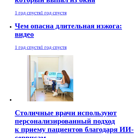
1 год спустя
1 год спустя
Чем опасна длительная изжога:
видео
1 год спустя
1 год спустя
Столичные врачи используют
персонализированный подход
к приему пациентов благодаря ИИ-
сервисам