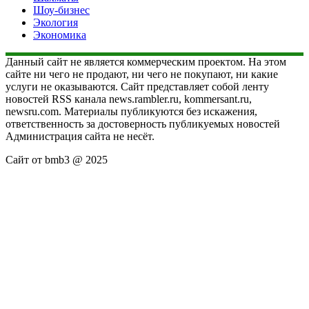
Шоу-бизнес
Экология
Экономика
Данный сайт не является коммерческим проектом. На этом
сайте ни чего не продают, ни чего не покупают, ни какие
услуги не оказываются. Сайт представляет собой ленту
новостей RSS канала news.rambler.ru, kommersant.ru,
newsru.com. Материалы публикуются без искажения,
ответственность за достоверность публикуемых новостей
Администрация сайта не несёт.
Сайт от bmb3 @ 2025