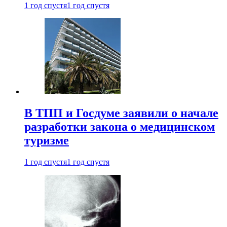
1 год спустя
1 год спустя
В ТПП и Госдуме заявили о начале
разработки закона о медицинском
туризме
1 год спустя
1 год спустя