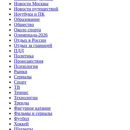
Новости Москвы
Новости путешествий
Ноутбуки и ПК
Образование
Общество
Около спорта
Олимпиада-2026
Отдых в России
Отдых за границей
ПДД
Политика
Происшествия
Психология
Рынки
Сериалы
Спорт
ТВ
Теннис
Технологии
Тренды
Фигурное катание
Фильмы и сериалы
Футбол
Хоккей
Шахматы