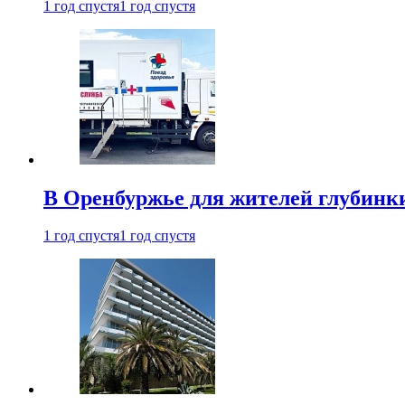
1 год спустя
1 год спустя
В Оренбуржье для жителей глубинки
1 год спустя
1 год спустя