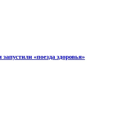
 запустили «поезда здоровья»