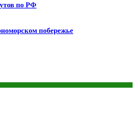
утов по РФ
ерноморском побережье