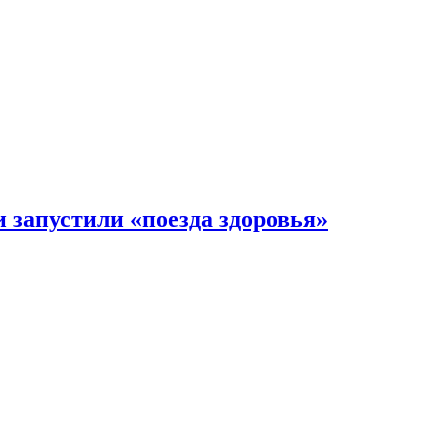
 запустили «поезда здоровья»