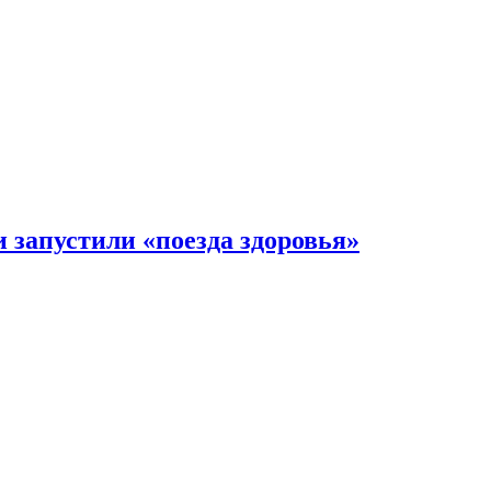
 запустили «поезда здоровья»