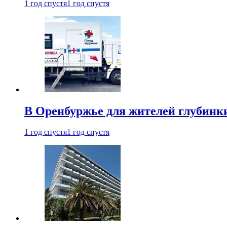
1 год спустя
1 год спустя
В Оренбуржье для жителей глубинки
1 год спустя
1 год спустя