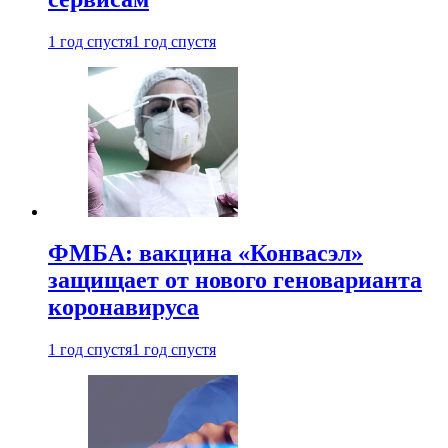
1 год спустя
1 год спустя
ФМБА: вакцина «Конвасэл»
защищает от нового геноварианта
коронавируса
1 год спустя
1 год спустя