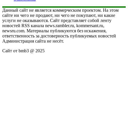
Данный сайт не является коммерческим проектом. На этом
сайте ни чего не продают, ни чего не покупают, ни какие
услуги не оказываются. Сайт представляет собой ленту
новостей RSS канала news.rambler.ru, kommersant.ru,
newsru.com. Материалы публикуются без искажения,
ответственность за достоверность публикуемых новостей
Администрация сайта не несёт.
Сайт от bmb3 @ 2025