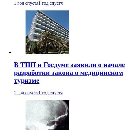
1 год спустя
1 год спустя
В ТПП и Госдуме заявили о начале
разработки закона о медицинском
туризме
1 год спустя
1 год спустя