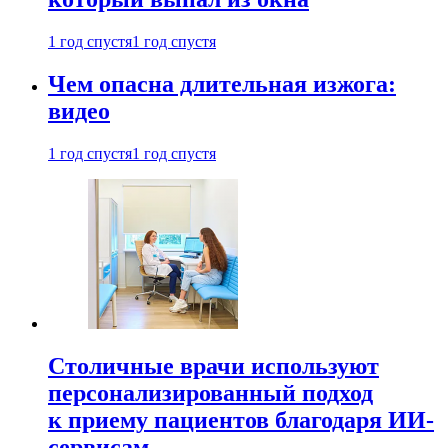
1 год спустя
1 год спустя
Чем опасна длительная изжога:
видео
1 год спустя
1 год спустя
Столичные врачи используют
персонализированный подход
к приему пациентов благодаря ИИ-
сервисам