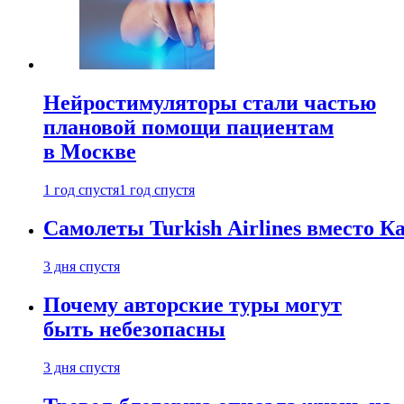
Нейростимуляторы стали частью
плановой помощи пациентам
в Москве
1 год спустя
1 год спустя
Самолеты Turkish Airlines вместо 
3 дня спустя
Почему авторские туры могут
быть небезопасны
3 дня спустя