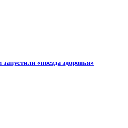
 запустили «поезда здоровья»